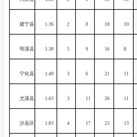
建宁县
1.36
2
8
18
10
明溪县
1.38
5
9
16
8
宁化县
1.49
3
6
21
11
尤溪县
1.63
3
11
26
11
沙县区
1.83
4
17
23
13