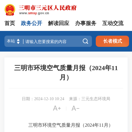
首页
政务公开
解读回应
办事服务
互动交流

长者模式
三明市环境空气质量月报（2024年11
月）
日期：2024-12-10 10:24
来源：三元生态环境局


|
三明市环境空气质量月报（2024年11月）