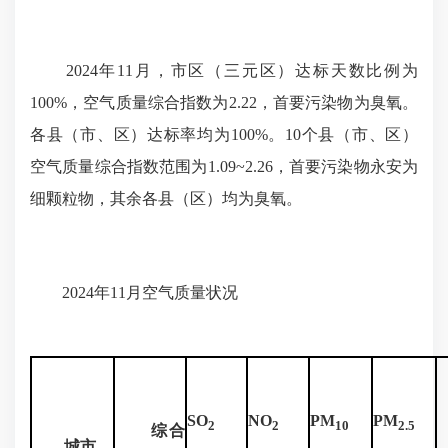
2024年11月，市区（三元区）达标天数比例为
100%，空气质量综合指数为2.22，首要污染物为臭氧。
各县（市、区）达标率均为100%。10个县（市、区）
空气质量综合指数范围为1.09~2.26，首要污染物永安为
细颗粒物，其余各县（区）均为臭氧。
2024年11月空气质量状况
SO
NO
PM
PM
2
2
10
2.5
综合
城市