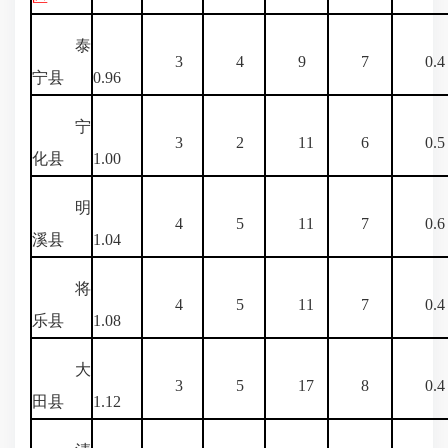
泰
3
4
9
7
0.4
宁县
0.96
宁
3
2
11
6
0.5
化县
1.00
明
4
5
11
7
0.6
溪县
1.04
将
4
5
11
7
0.4
乐县
1.08
大
3
5
17
8
0.4
田县
1.12