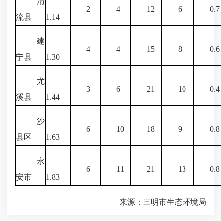
清
2
4
12
6
0.7
流县
1.14
建
4
4
15
8
0.6
宁县
1.30
尤
3
6
21
10
0.4
溪县
1.44
沙
6
10
18
9
0.8
县区
1.63
永
6
11
21
13
0.8
安市
1.83
来源：三明市生态环境局