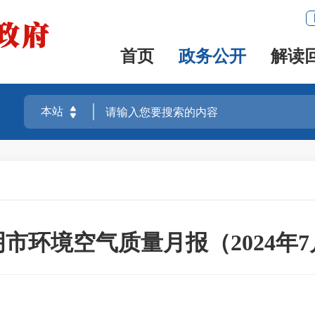
首页
政务公开
解读
市环境空气质量月报（2024年7