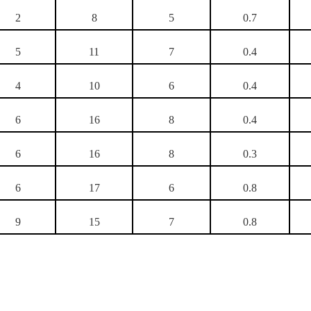
2
8
5
0.7
5
11
7
0.4
4
10
6
0.4
6
16
8
0.4
6
16
8
0.3
6
17
6
0.8
9
15
7
0.8