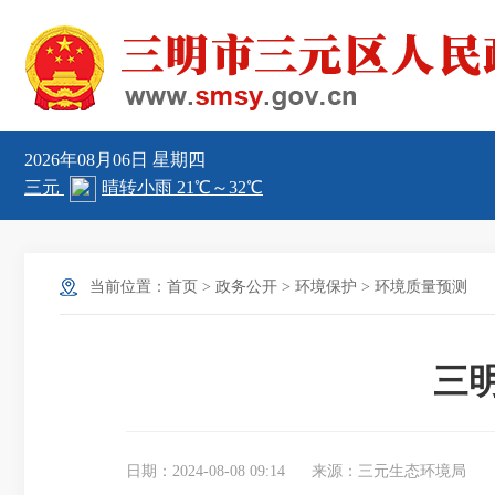
2026年08月06日
星期四
当前位置：
首页
>
政务公开
>
环境保护
>
环境质量预测
三明
日期：2024-08-08 09:14
来源：三元生态环境局