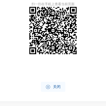
扫一扫在手机上查看当前页面

关闭