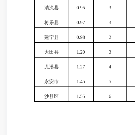
清流县
0.95
3
将乐县
0.97
3
建宁县
0.98
2
大田县
1.20
3
尤溪县
1.27
4
永安市
1.45
5
沙县区
1.55
6