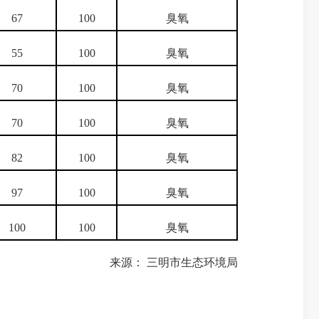
67
100
臭氧
55
100
臭氧
70
100
臭氧
70
100
臭氧
82
100
臭氧
97
100
臭氧
100
100
臭氧
来源： 三明市生态环境局