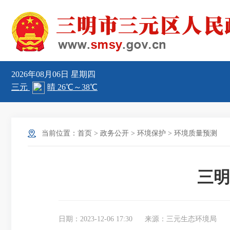
2026年08月06日
星期四
当前位置：
首页
>
政务公开
>
环境保护
>
环境质量预测
三明
日期：2023-12-06 17:30
来源：三元生态环境局