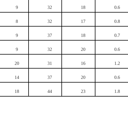
9
32
18
0.6
8
32
17
0.8
9
37
18
0.7
9
32
20
0.6
20
31
16
1.2
14
37
20
0.6
18
44
23
1.8