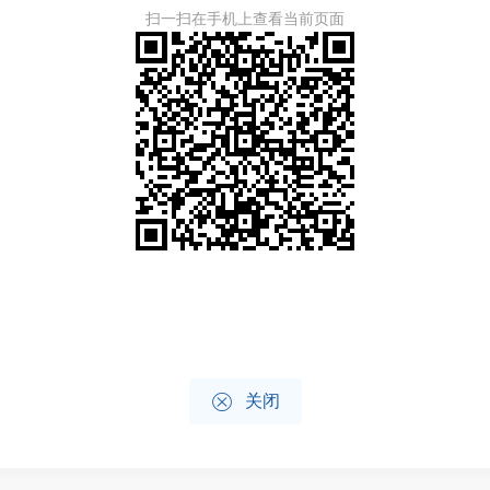
扫一扫在手机上查看当前页面

关闭