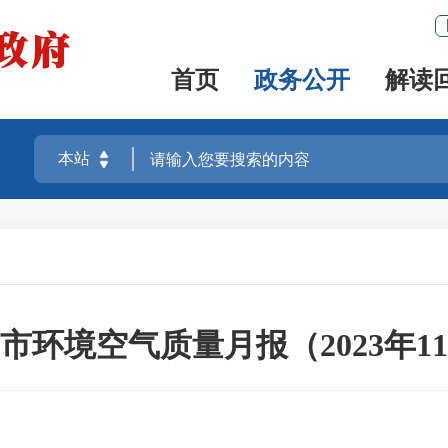
首页
政务公开
解读
市环境空气质量月报（2023年1