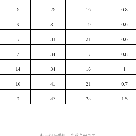
6
26
16
0.8
9
31
19
0.6
5
33
21
0.6
7
34
17
0.8
14
34
16
1
10
41
21
0.7
9
47
28
1.5
扫一扫在手机上查看当前页面