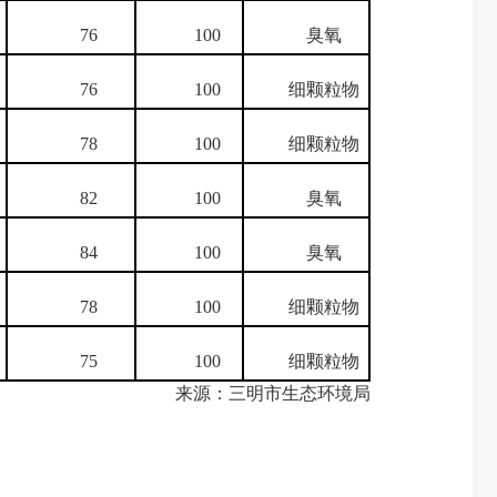
76
100
臭氧
76
100
细颗粒物
78
100
细颗粒物
82
100
臭氧
84
100
臭氧
78
100
细颗粒物
75
100
细颗粒物
来源：三明市生态环境局