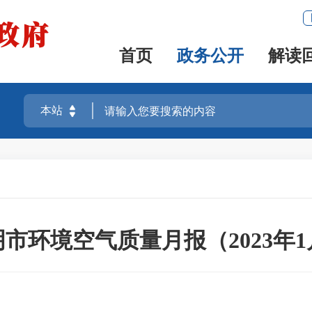
首页
政务公开
解读
市环境空气质量月报（2023年1