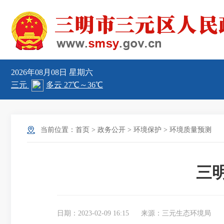
2026年08月08日
星期六
当前位置：
首页
>
政务公开
>
环境保护
>
环境质量预测
三明
日期：2023-02-09 16:15
来源：三元生态环境局