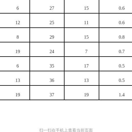
6
27
15
0.6
12
25
11
0.6
8
29
15
0.8
19
24
7
0.7
6
35
17
0.5
13
36
13
0.5
19
37
19
1.4
扫一扫在手机上查看当前页面