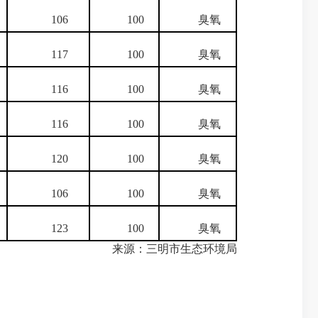
106
100
臭氧
117
100
臭氧
116
100
臭氧
116
100
臭氧
120
100
臭氧
106
100
臭氧
123
100
臭氧
来源：三明市生态环境局