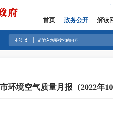
首页
政务公开
解读
市环境空气质量月报（2022年1