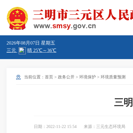
2026年08月07日
星期五
当前位置：
首页
>
政务公开
>
环境保护
>
环境质量预测
三明
日期：2022-11-22 15:54
来源：三元生态环境局