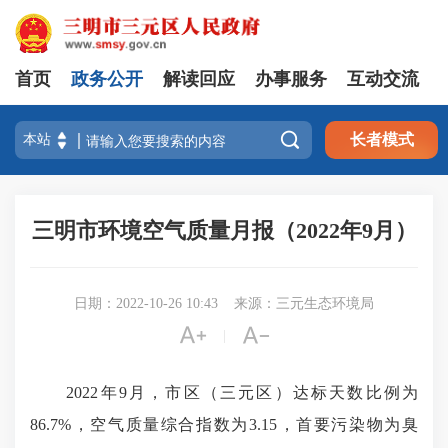
首页
政务公开
解读回应
办事服务
互动交流

长者模式
三明市环境空气质量月报（2022年9月）
日期：2022-10-26 10:43
来源：三元生态环境局


|
2022年9月，市区（三元区）达标天数比例为
86.7%，空气质量综合指数为3.15，首要污染物为臭