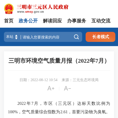
首页
政务公开
解读回应
办事服务
互动交流

长者模式
三明市环境空气质量月报（2022年7月）
日期：2022-08-12 10:54
来源：三元生态环境局


|
2022年7月，市区（三元区）达标天数比例为
100%，空气质量综合指数为2.61，首要污染物为臭氧。