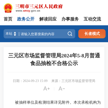
首页
政务公开
解读回应
办事服务
互动交流

长者模式
三元区市场监督管理局2024年5-8月普通
食品抽检不合格公示
日期：2024-09-23 15:09
来源：三元区市场监督管理局


|
被抽样单位及检测结果详见附件。本次承检机构为