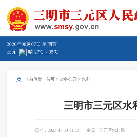
2026年08月07日
星期五
当前位置：
首页
>
政务公开
>
水利
三明市三元区水
日期：2023-01-30 11:22
来源：三元区水利局