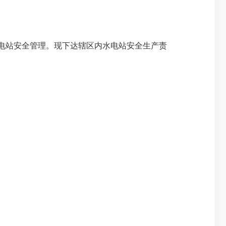
水电站安全管理。现下达辖区内水电站安全生产责