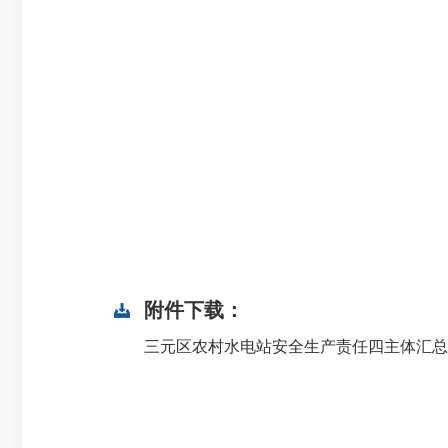
附件下载：
三元区农村水电站安全生产责任四主体汇总表.