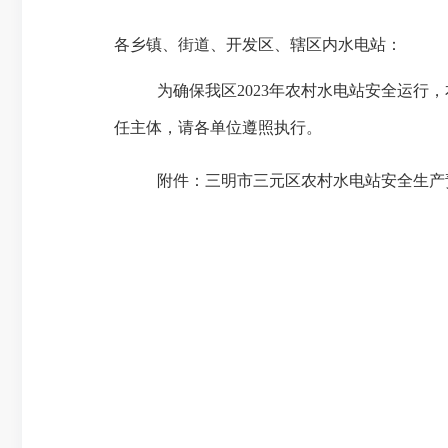
各乡镇、街道、开发区、辖区内水电站：
为确保我区
2023
年农村水电站安全运行，
任主体，请各单位遵照执行。
附件：三明市三元区农村水电站安全生产