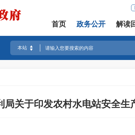
首页
政务公开
解读
利局关于印发农村水电站安全生