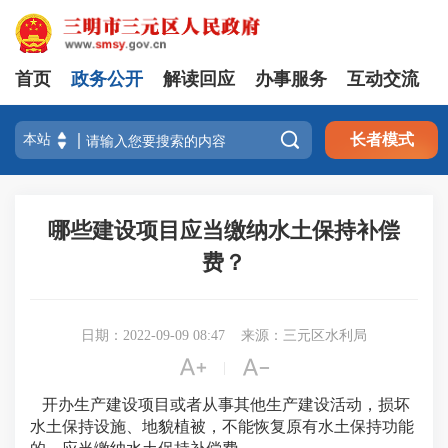
首页
政务公开
解读回应
办事服务
互动交流

长者模式
哪些建设项目应当缴纳水土保持补偿
费？
日期：2022-09-09 08:47
来源：三元区水利局


|
开办生产建设项目或者从事其他生产建设活动，损坏
水土保持设施、地貌植被，不能恢复原有水土保持功能