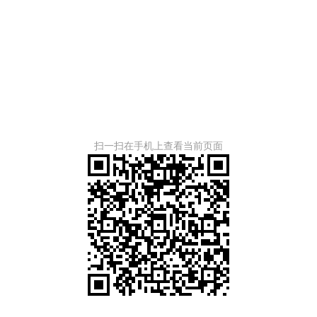
扫一扫在手机上查看当前页面