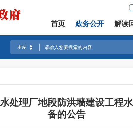
首页
政务公开
解读
水处理厂地段防洪墙建设工程水
备的公告