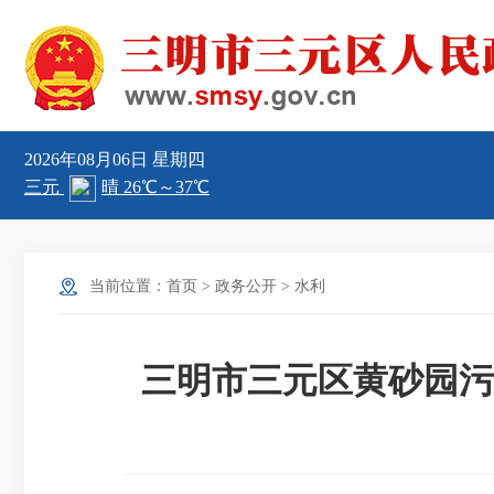
2026年08月06日
星期四
当前位置：
首页
>
政务公开
>
水利
三明市三元区黄砂园污