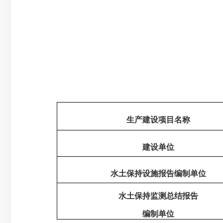
生产建设项目名称
建设单位
水土保持设施报告编制单位
水土保持监测总结报告
编制单位