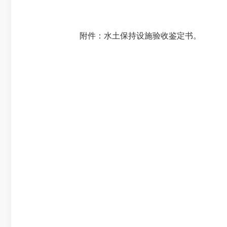
附件：水土保持设施验收鉴定书。