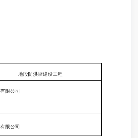
地段防洪墙建设工程
发有限公司
发有限公司