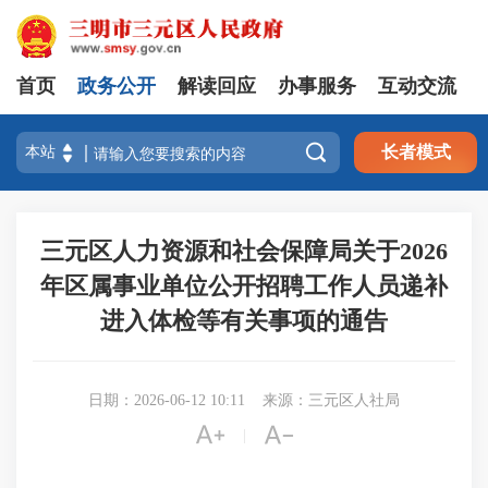
首页
政务公开
解读回应
办事服务
互动交流

长者模式
三元区人力资源和社会保障局关于2026
年区属事业单位公开招聘工作人员递补
进入体检等有关事项的通告
日期：2026-06-12 10:11
来源：三元区人社局


|