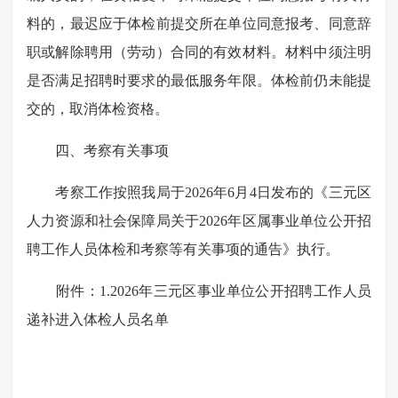
料的，最迟应于体检前提交所在单位同意报考、同意辞
职或解除聘用（劳动）合同的有效材料。材料中须注明
是否满足招聘时要求的最低服务年限。体检前仍未能提
交的，取消体检资格。
四、考察有关事项
考察工作按照我局于2026年6月4日发布的《三元区
人力资源和社会保障局关于2026年区属事业单位公开招
聘工作人员体检和考察等有关事项的通告》执行。
附件：1.2026年三元区事业单位公开招聘工作人员
递补进入体检人员名单