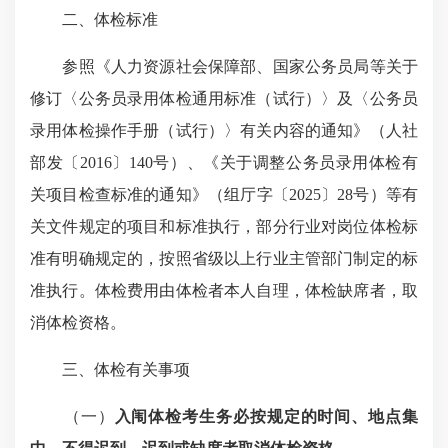
二、体检标准
参照《人力资源社会保障部、国家公务员局等关于
修订〈公务员录用体检通用标准（试行）〉及〈公务员
录用体检操作手册（试行）〉有关内容的通知》（人社
部发〔2016〕140号）、《关于调整公务员录用体检有
关项目检查标准的通知》（组厅字〔2025〕28号）等有
关文件规定的项目和标准执行，部分行业对岗位体检标
准有明确规定的，按照省级以上行业主管部门制定的标
准执行。体检费用由体检者本人自理，体检缺席者，取
消体检资格。
三、体检有关事项
（一）
入闱体检考生务必按规定的时间、地点集