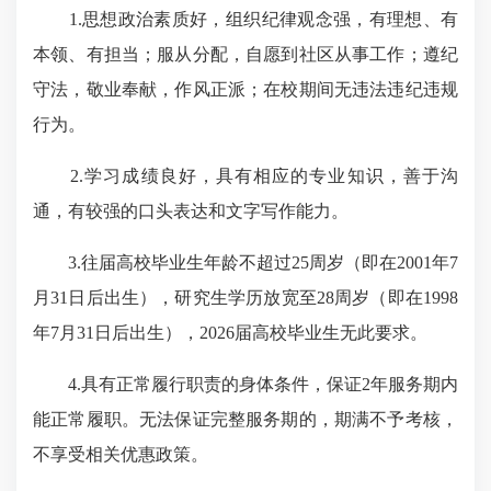
1.思想政治素质好，组织纪律观念强，有理想、有
本领、有担当；服从分配，自愿到社区从事工作；遵纪
守法，敬业奉献，作风正派；在校期间无违法违纪违规
行为。
2.学习成绩良好，具有相应的专业知识，善于沟
通，有较强的口头表达和文字写作能力。
3.往届高校毕业生年龄不超过25周岁（即在2001年7
月31日后出生），研究生学历放宽至28周岁（即在1998
年7月31日后出生），2026届高校毕业生无此要求。
4.具有正常履行职责的身体条件，保证2年服务期内
能正常履职。无法保证完整服务期的，期满不予考核，
不享受相关优惠政策。