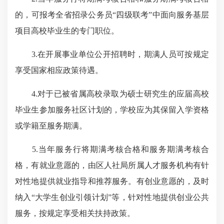
的，可报考全省招录公务员“四级联考”中面向服务基层
项目高校毕业生的专门职位。
3.在开展事业单位公开招聘时，期满人员可按规定
享受国家相应政策待遇。
4.对于已被省属高校录取为硕士研究生的应届高校
毕业生参加服务社区计划的，学校应为其保留入学资格
或学籍至服务期满。
5.当年
服务行将期满
考核合格和服务期满考核合
格，有就业意愿的，由区人社局所属人才服务机构有针
对性地提供就业指导和推荐服务。有创业意愿的，及时
纳入“大学生创业引领计划”等，针对性地提供创业公共
服务，按规定享受相关扶持政策。