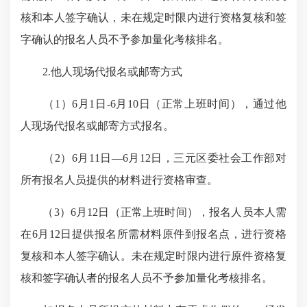
核和本人签字确认，未在规定时限内进行资格复核和签
字确认的报名人员不予参加量化考核排名。
2.他人现场代报名或邮寄方式
（1）6月1日-6月10日（正常上班时间），通过他
人现场代报名或邮寄方式报名。
（2）6月11日—6月12日，三元区委社会工作部对
所有报名人员提供的材料进行资格审查。
（3）6月12日（正常上班时间），报名人员本人需
在6月12日提供报名所需材料原件到报名点，进行资格
复核和本人签字确认。未在规定时限内进行原件资格复
核和签字
确认者的
报名人员不予参加量化考核排名。