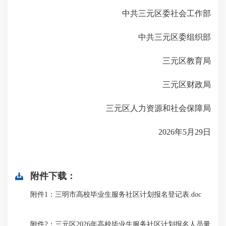
中共三元区委社会工作部
中共三元区委组织部
三元区教育局
三元区财政局
三元区人力资源和社会保障局
2026年5月29日
附件下载：
附件1：三明市高校毕业生服务社区计划报名登记表.doc
附件2：三元区2026年高校毕业生服务社区计划报名人员量