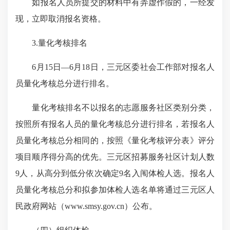
如报名人员所提交的材料中有弄虚作假的，一经发
现，立即取消报名资格。
3.量化考核排名
6月15日—6月18日，三元区委社会工作部对报名人
员量化考核总分进行排名。
量化考核排名不以报名的志愿服务社区类别分类，
按照所有报名人员的量化考核总分进行排名，若报名人
员量化考核总分相同的，按照《量化考核评分表》评分
项目顺序得分高的优先。三元区招募服务社区计划人数
9人，从高分到低分依次确定9名入闱体检人选。报名人
员量化考核总分和拟参加体检人选名单将通过三元区人
民政府网站（www.smsy.gov.cn）公布。