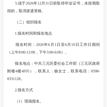
5.须于2026年12月31日前取得毕业证书，未按期取
得的，取消派遣资格。
（二）组织报名
1.报名时间和报名地点
报名时间：2026年6月1日至6月10日工作日期间
（上午8:00-12:00，下午3:00-6:00）。
报名地点：中共三元区委社会工作部（三元区政府
附楼4楼4F05），联系人：杨女士，联系电话：0598-
8331128。
2.报名方式
（1）现场报名。