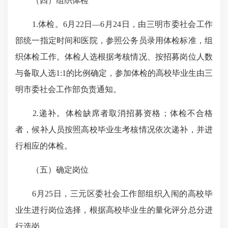
（四）组织体检
1.体检。6月22日—6月24日，由三明市委社会工作
部统一指定时间和医院，参照公务员录用体检标准，组
织体检工作。体检人选根据考核情况、按招募岗位人数
与备取人选
1:1的比例确定，参加体检的高校毕业生由三
明市委社会工作部负责通知。
2.递补。体检缺席者取消招募资格；体检不合格
者，候补人员按照高校毕业生考核情况依次递补，并进
行相应的体检。
（五）确定岗位
6月25日，三元区委社会工作部组织入闱的高校毕
业生进行岗位选择，根据高校毕业生的量化评分总分进
行选岗。