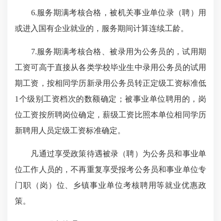
6.服务期满考核合格，被机关事业单位录（聘）用
或进入国有企业就业的，服务期间计算连续工龄。
7.服务期满考核合格、被录用为公务员的，试用期
工资可高于直接从各类学校毕业生中录用公务员的试用
期工资，按相同学历新
录用公务员转正定
级工资标准低
1个级别工资档次的数额确定；被事业单位聘用的，岗
位工资按所聘岗位确定，薪级工资比照本单位相同学历
新聘用
人员定级工资标准
确定。
凡通过享受政策待遇被录（聘）为公务员和事业单
位工作人员的，不再重复享受报考公务员和事业单位专
门职（岗）位、乡镇事业单位考核聘用等就业优惠政
策。