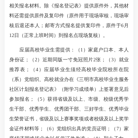
相关报名材料。除《报名登记表》提供原件外，其他材
料还需提供原件及复印件（原件用于现场审核，现场审
核后退还本人；邮寄方式报名提供复印件，原件于6月
12日（正常上班时间）到报名点现场复核）。
应届高校毕业生需提供：（1）家庭户口本、本人
身份证；（2）近期同版一寸免冠照片2张；（3）就业
推荐表；（4）应届毕业生须经高校毕业院校所在院
（系）党组织、高校
就业办在
《三明市高校毕业生服务
社区计划报名登记表》（附学习成绩单）上签署意见后
参加报名；（5）获得省级及以上、市级、校级优秀学
生干部、优秀学生、优秀团干部、三好学生、优秀毕业
生荣誉证书，省级及以上赛事奖项或者校级及以上奖学
金证件材料等；（6）党组织出具的党员证明；（7）家