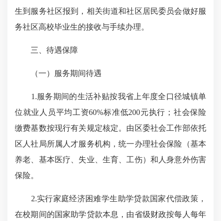
生到服务社区报到，相关街道和社区居民委员会做好服
务社区高校毕业生的接收与手续办理。
三、待遇保障
（一）服务期间待遇
1.服务期间的生活补贴按我省上年度全口径城镇单
位就业人员平均工资60%标准低200元执行；社会保险
缴费基数按现行有关规定核定。由区委社会工作部依托
区人社局所属人才服务机构，统一办理社会保险（基本
养老、基本医疗、失业、生育、工伤）和人身意外伤害
保险。
2.实行家庭经济困难学生助学贷款国家代偿政策，
在校期间的国家助学贷款本息，由省级财政按每人每年