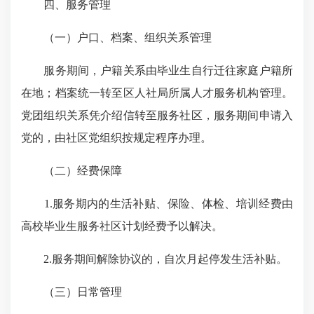
四、服务管理
（一）户口、档案、组织关系管理
服务期间，户籍关系由毕业生自行迁往家庭户籍所
在地；档案统一转至区人社局所属人才服务机构管理。
党团组织关系凭介绍信转至服务社区，服务期间申请入
党的，由社区党组织按规定程序办理。
（二）经费保障
1.服务期内的生活补贴、保险、体检、培训经费由
高校毕业生服务社区计划经费予以解决。
2.服务期间解除协议的，自次月起停发生活补贴。
（三）日常管理