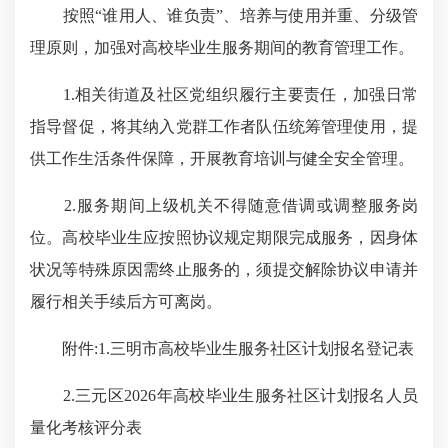
按照“谁用人、谁负责”、培养与使用并重、分级管
理原则，加强对高校毕业生服务期间的教育管理工作。
1.相关街道及社区党组织履行主要责任，加强日常
指导督促，将其纳入党群工作者队伍统筹管理使用，提
供工作生活条件保障，开展教育培训与健全安全管理。
2.服务期间上级机关不得随意借调或调整服务岗
位。高校毕业生应按照协议规定期限完成服务，因身体
状况等特殊原因需终止服务的，须提交解除协议申请并
履行相关手续后方可离岗。
附件:1.三明市高校毕业生服务社区计划报名登记表
2.三元区2026年高校毕业生服务社区计划报名人员
量化考核评分表