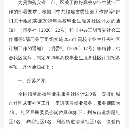
为贯彻落实省、市、区关于做好高校毕业生就业工
作的部署要求，根据《中共福建省委社会工作部等5部
门关于组织实施2026年高校毕业生服务社区计划的通
知》（闽委社〔2026〕22号）和《中共三明市委社会工
作部等5部门关于组织实施2026年高校毕业生服务社区
计划工作的通知》（明委社〔2026〕17号）等精神，结
合我区实际，制定2026年高校毕业生服务社区计划招募
事项，具体通知如下：
一、招募名额
全区招募高校毕业生服务社区计划9名，安排到城
市社区从事社区工作，促进基层就业服务，服务期限为
2年。社区居民委员会岗位具体如下：列东街道圳尾社
区1名、沪明社区1名；列西街道翁墩社区1名；徐碧街