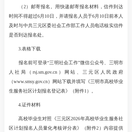
（2）邮寄报名。用快递邮寄报名材料，信件到达
时间不得超过6月10日，并请报名人员于6月10日前本人
及时与中共三元区委社会工作部工作人员电话核实信件
是否到达报名处。
3.表格下载
报名前可登录“三明社会工作”微信公众号、三明市
人社局（rsj.sm.gov.cn）网站、三元区人民政府
（www.smsy.gov.cn）网站下载并填写《三明市高校毕业
生服务社区计划报名登记表》（附件1）。
4.证件材料
高校毕业生对照《三元区2026年高校毕业生服务社
区计划报名人员量化考核评分表》（附件2）内容提供