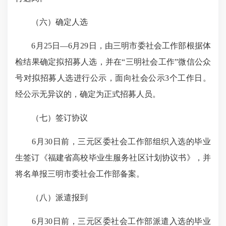
（六）确定人选
6月25日—6月29日，由三明市委社会工作部根据体
检结果确定拟招募人选，并在“三明社会工作”微信公众
号对拟招募人选进行公示，面向社会公示3个工作日。
经公示无异议的，确定为正式招募人员。
（七）签订协议
6月30日前，三元区委社会工作部组织入选的毕业
生签订《福建省高校毕业生服务社区计划协议书》，并
将名单报三明市委社会工作部备案。
（八）派遣报到
6月30日前，三元区委社会工作部派遣入选的毕业