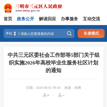
首页
政务公开
解读回应
办事服务
互动交流

长者模式
中共三元区委社会工作部等5部门关于组
织实施2026年高校毕业生服务社区计划
的通知
日期：2026-06-01 09:40
来源：本网


|