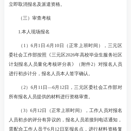
立即取消报名及派遣资格。
（三）审查考核
1.本人现场报名
（1）6月1日-6月10日（正常上班时间），三元区
委社会工作部按照《三元区2026年高校毕业生服务社区
计划报名人员量化考核评分表》（附件2）对报名人员
进行初步计分，报名
人员本人签字
确认。
（2）6月11日—6月12日，三元区委社会工作部对
所有报名人员提供的材料进行资格审查。
（3）6月12日（正常上班时间），工作人员对报名
人员初步的评分有异议的，报名人员若接到电话通知，
需配合工作人员于6月12日至报名点，进行材料资格复