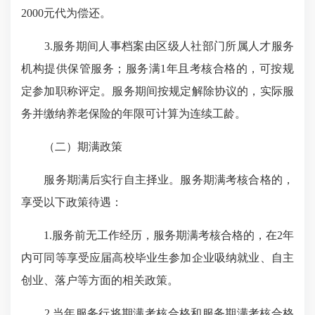
2000元代为偿还。
3.服务期间人事档案由区级人社部门所属人才服务
机构提供保管服务；服务满1年且考核合格的，可按规
定参加职称评定。服务期间按规定解除协议的，实际服
务并缴纳养老保险的年限可计算为连续工龄。
（二）期满政策
服务期满后实行自主择业。服务期满考核合格的，
享受以下政策待遇：
1.服务前无工作经历，服务期满考核合格的，在2年
内可同等享受应届高校毕业生参加企业吸纳就业、自主
创业、落户等方面的相关政策。
2.当年
服务行将期满
考核合格和服务期满考核合格