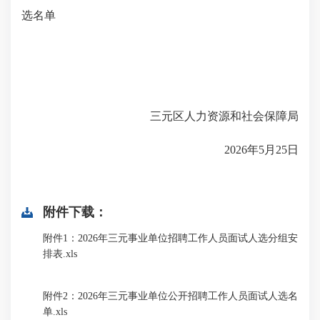
选名单
三元区人力资源和社会保障局
2026年5月25日
附件下载：
附件1：2026年三元事业单位招聘工作人员面试人选分组安
排表.xls
附件2：2026年三元事业单位公开招聘工作人员面试人选名
单.xls