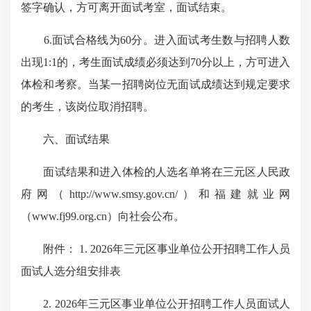
签字确认，方可离开面试考室，面试结束。
6.面试合格线为60分。进入面试考生数与招聘人数
出现1:1的，考生面试成绩必须达到70分以上，方可进入
体检和考察。当某一招聘岗位无面试成绩达到规定要求
的考生，该岗位取消招聘。
六、面试结果
面试结果和进入体检的人选名单将在三元区人民政
府网（http://www.smsy.gov.cn/）和福建就业网
（www.fj99.org.cn）向社会公布。
附件： 1. 2026年三元区事业单位公开招聘工作人员
面试人选分组安排表
2. 2026年三元区事业单位公开招聘工作人员面试人