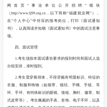
网首页“事业单位公开招聘”模块
（http://www.fj99.org.cn，以下简称“福建就业网”），
在“个人中心”中对应的报考岗位，打印《面试通知
书》，认真阅读并知晓《面试通知书》中的面试注意事
项。
四、面试管理
1.考生须按本面试通告要求的报到时间和面试人选
分组安排，准时报到。
2.考生需穿着得体，不得穿戴有明显标识、特征的
衣服、制服和饰物（如领带、领结、手镯、手链、耳
环、
手环
、有特殊标识的眼镜、项链、胸针、徽章、制
式皮带等）。考生佩戴的手表、首饰、电子手环，以及