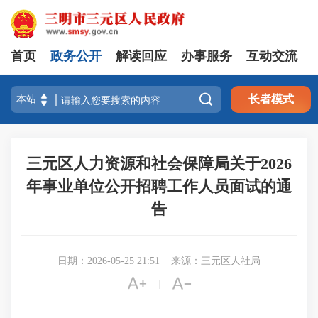
首页
政务公开
解读回应
办事服务
互动交流

长者模式
三元区人力资源和社会保障局关于2026
年事业单位公开招聘工作人员面试的通
告
日期：2026-05-25 21:51
来源：三元区人社局


|