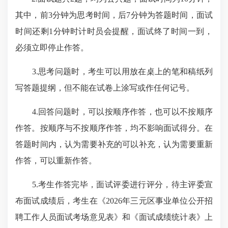
其中，前3分钟为思考时间，后7分钟为答题时间，面试
时间还剩1分钟时计时员会提醒，面试终了时间一到，
必须立即停止作答。
3.思考问题时，考生可以用放在桌上的笔和稿纸列
写答题提纲，但不能在试卷上涂写或作任何记号。
4.回答问题时，可以按顺序作答，也可以不按顺序
作答。按顺序与不按顺序作答，均不影响面试得分。在
答题时间内，认为需要补充的可以补充，认为需要重新
作答，可以重新作答。
5.考生作答完毕，面试评委进行评分，待主评委宣
布面试成绩后，考生在《2026年三元区事业单位公开招
聘工作人员面试考场意见表》和《面试成绩统计表》上