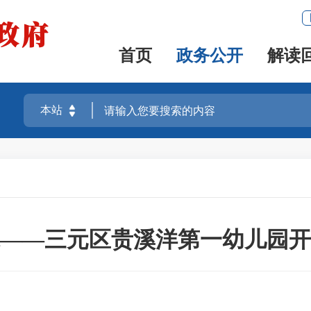
首页
政务公开
解读
——三元区贵溪洋第一幼儿园开