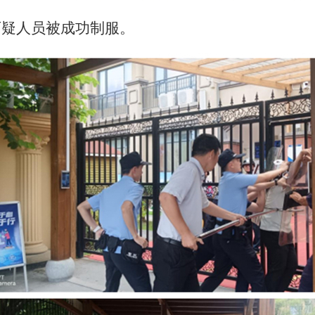
疑人员被成功制服。