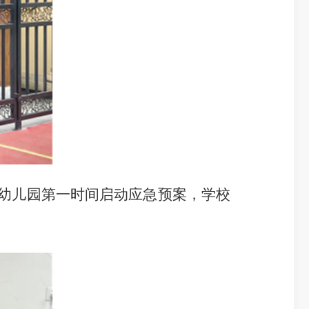
幼儿园第一时间启动应急预案，学校