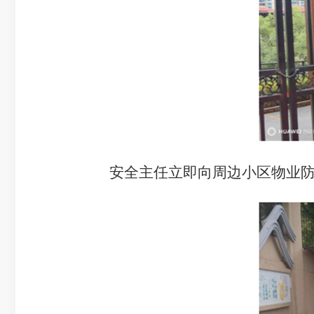
安全主任立即向周边小区物业防护