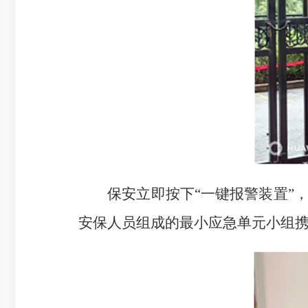
保安立即按下“一键报警装置”，
安保人员组成的最小应急单元小组