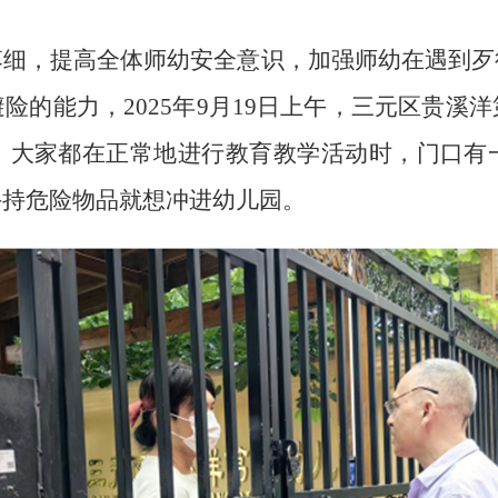
，提高全体师幼安全意识，加强师幼在遇到歹
险的能力，2025年9月19日上午，三元区贵溪
。大家都在正常地进行教育教学活动时，门口有
手持危险物品就想冲进幼儿园。