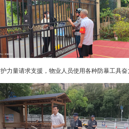
力量请求支援，物业人员使用各种防暴工具奋