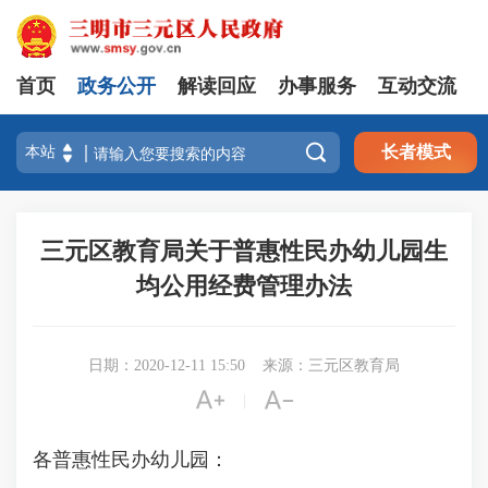
首页
政务公开
解读回应
办事服务
互动交流

长者模式
三元区教育局关于普惠性民办幼儿园生
均公用经费管理办法
日期：2020-12-11 15:50
来源：三元区教育局


|
各普惠性民办幼儿园：