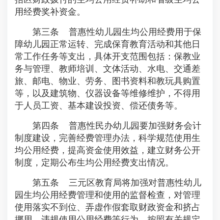
用经费奖补资金。
第三条 普惠性幼儿园生均公用经费用于保
障幼儿园正常运转、完成保育教育活动和其他日
常工作任务等支出，具体开支范围包括：保教业
务与管理、教师培训、文体活动、水电、交通差
旅、邮电、物业、劳务、图书资料和教玩具购置
等，以及建筑物、仪器设备等维修维护，不得用
于人员工资、基本建设投资、偿还债务等。
第四条 普惠性民办幼儿园要加强财务会计
制度建设，完善经费管理办法，科学规范使用生
均公用经费，提高资金使用效益，建立财务公开
制度，定期公布生均公用经费支出情况。
第五条 三元区教育局将加强对普惠性幼儿
园生均公用经费管理和使用的监督检查，对管理
使用落实不到位、弄虚作假套取财政资金和挤占
挪用、违规使用公用经费等行为，按照有关规定