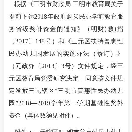
根据《三明市财政局 三明市教育局关于
提前下达2018年政府购买民办学前教育服
务省级奖补资金的通知》（明财(教)指
〔2017〕148号）和《三元区扶持普惠性
民办幼儿园发展的实施办法（修订）》
（元政办〔2018〕3号）文件规定，经三
元区教育局党委研究决定，同意按文件规
定发放三元辖区“三明市普惠性民办幼儿
园”2018—2019学年第一学期基础性奖补
资金（具体数额见附件）。