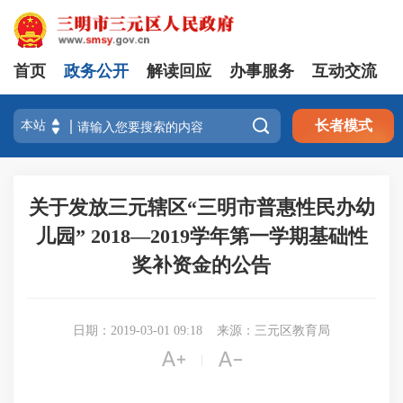
首页
政务公开
解读回应
办事服务
互动交流

长者模式
关于发放三元辖区“三明市普惠性民办幼
儿园” 2018—2019学年第一学期基础性
奖补资金的公告
日期：2019-03-01 09:18
来源：三元区教育局


|