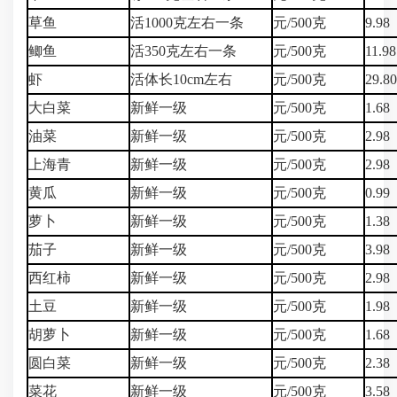
草鱼
活1000克左右一条
元/500克
9.98
鲫鱼
活350克左右一条
元/500克
11.98
虾
活体长10cm左右
元/500克
29.8
大白菜
新鲜一级
元/500克
1.68
油菜
新鲜一级
元/500克
2.98
上海青
新鲜一级
元/500克
2.98
黄瓜
新鲜一级
元/500克
0.99
萝卜
新鲜一级
元/500克
1.38
茄子
新鲜一级
元/500克
3.98
西红柿
新鲜一级
元/500克
2.98
土豆
新鲜一级
元/500克
1.98
胡萝卜
新鲜一级
元/500克
1.68
圆白菜
新鲜一级
元/500克
2.38
菜花
新鲜一级
元/500克
3.58