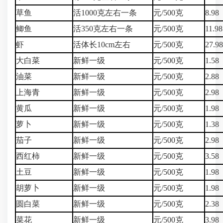
草鱼
活1000克左右一条
元/500克
8.98
鲫鱼
活350克左右一条
元/500克
11.98
虾
活体长10cm左右
元/500克
27.9
大白菜
新鲜一级
元/500克
1.58
油菜
新鲜一级
元/500克
2.88
上海青
新鲜一级
元/500克
2.98
黄瓜
新鲜一级
元/500克
1.98
萝卜
新鲜一级
元/500克
1.38
茄子
新鲜一级
元/500克
2.98
西红柿
新鲜一级
元/500克
3.58
土豆
新鲜一级
元/500克
1.98
胡萝卜
新鲜一级
元/500克
1.98
圆白菜
新鲜一级
元/500克
2.38
菜花
新鲜一级
元/500克
3.98