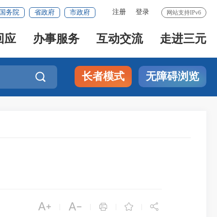
注册
登录
国务院
省政府
市政府
网站支持IPv6
回应
办事服务
互动交流
走进三元
长者模式
无障碍浏览






|
|
|
|