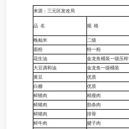
来源：三元区发改局
品 名
规 格
晚籼米
二级
面粉
特一粉
花生油
金龙鱼桶装一级压榨
大豆调和油
金龙鱼一级桶装
黄豆
优质
白糖
优质
鲜猪肉
精瘦肉
鲜猪肉
肋条肉
鲜猪肉
排骨
鲜牛肉
腱子肉