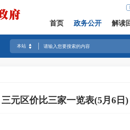
首页
政务公开
解读
三元区价比三家一览表(5月6日)