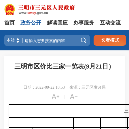
首页
政务公开
解读回应
办事服务
互动交流

长者模式
三明市区价比三家一览表(9月21日）
日期：2022-09-22 18:53
来源：三元区发改局


|
三