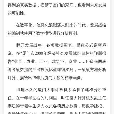
得到的真实数据，摸清了厦门的家底，也看到未来发展
的可能性。
在数字化、信息化浪潮还未到来的时代，发展战略
的编制就使用了数学模型进行分析预测。
翻开发展战略，各项数据图表、函数公式密密麻
麻。在“厦门市2000年经济社会发展战略目标的预测报
告”章节，农业、工业、建筑业、商业……10多张图表
将各项数据的产出投入比值详细罗列，一项项方程分析
计算，描绘出15年后厦门面貌的精准画像。
组建不久的厦门大学计算机系承担了建模分析重
任。在一年半左右的时间里，时任厦大计算机系副主任
辜建德带领学生深入收集各项历史数据，用数学建模、