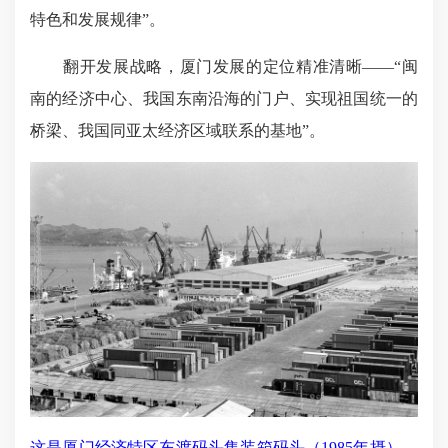
特色和发展规律”。
翻开发展战略，厦门发展的定位精准清晰——“闽
南的经济中心、我国东南沿海的门户、实现祖国统一的
桥梁、我国同亚太经济区域联系的基地”。
这是厦门经济特区东渡码头集装箱码头（1985年摄）。