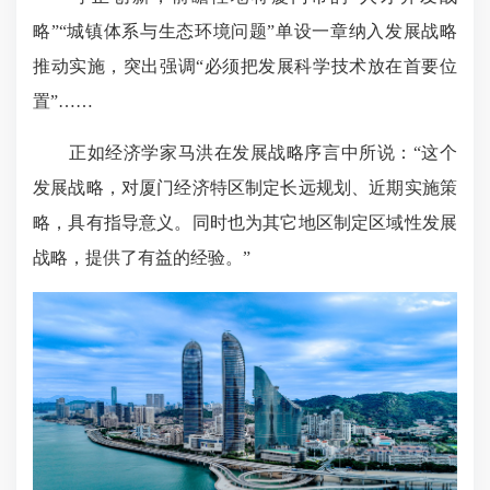
略”“城镇体系与生态环境问题”单设一章纳入发展战略
推动实施，突出强调“必须把发展科学技术放在首要位
置”……
正如经济学家马洪在发展战略序言中所说：“这个
发展战略，对厦门经济特区制定长远规划、近期实施策
略，具有指导意义。同时也为其它地区制定区域性发展
战略，提供了有益的经验。”