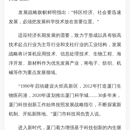
发展战略旗帜鲜明指出：“特区经济、社会要迅速
发展，必须把发展科学技术放在首要位置。”
适应经济长期发展的需要，致力于形成以具有较高
技术起点行业为主导行业和支柱行业的工业结构，发展
战略将计算机应用技术、信息处理技术、生物工程、海
洋开发、新材料作为优先发展产业，将电子、纺织、机
械等作为重点发展领域。
“1990年启动建设火炬高新区，2012年打造厦门生
物医药港，2020年谋划推出厦门科学城……30多年来，
厦门科技创新工作始终按照发展战略指引，不断探索新
机制、开拓新阵地。”厦门市科技局负责人说。
进入新时代，厦门着力增强基于科技创新的内生驱