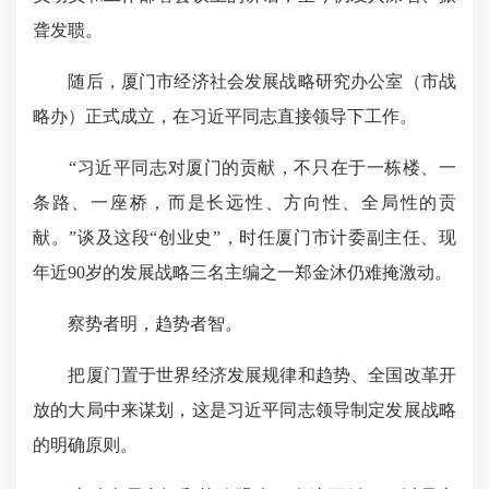
聋发聩。
随后，厦门市经济社会发展战略研究办公室（市战
略办）正式成立，在习近平同志直接领导下工作。
“习近平同志对厦门的贡献，不只在于一栋楼、一
条路、一座桥，而是长远性、方向性、全局性的贡
献。”谈及这段“创业史”，时任厦门市计委副主任、现
年近90岁的发展战略三名主编之一郑金沐仍难掩激动。
察势者明，趋势者智。
把厦门置于世界经济发展规律和趋势、全国改革开
放的大局中来谋划，这是习近平同志领导制定发展战略
的明确原则。