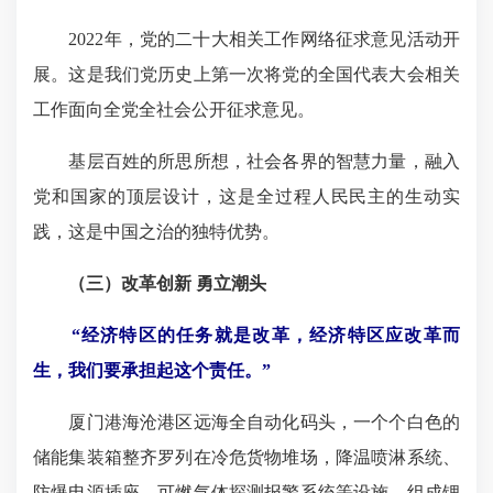
2022年，党的二十大相关工作网络征求意见活动开
展。这是我们党历史上第一次将党的全国代表大会相关
工作面向全党全社会公开征求意见。
基层百姓的所思所想，社会各界的智慧力量，融入
党和国家的顶层设计，这是全过程人民民主的生动实
践，这是中国之治的独特优势。
（三）改革创新 勇立潮头
“经济特区的任务就是改革，经济特区应改革而
生，我们要承担起这个责任。”
厦门港海沧港区远海全自动化码头，一个个白色的
储能集装箱整齐罗列在冷危货物堆场，降温喷淋系统、
防爆电源插座、可燃气体探测报警系统等设施，组成锂