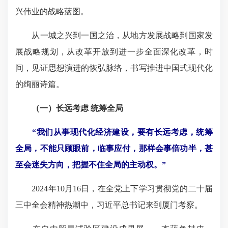
兴伟业的战略蓝图。
从一城之兴到一国之治，从地方发展战略到国家发
展战略规划，从改革开放到进一步全面深化改革，时
间，见证思想演进的恢弘脉络，书写推进中国式现代化
的绚丽诗篇。
（一）长远考虑 统筹全局
“我们从事现代化经济建设，要有长远考虑，统筹
全局，不能只顾眼前，临事应付，那样会事倍功半，甚
至会迷失方向，把握不住全局的主动权。”
2024年10月16日，在全党上下学习贯彻党的二十届
三中全会精神热潮中，习近平总书记来到厦门考察。