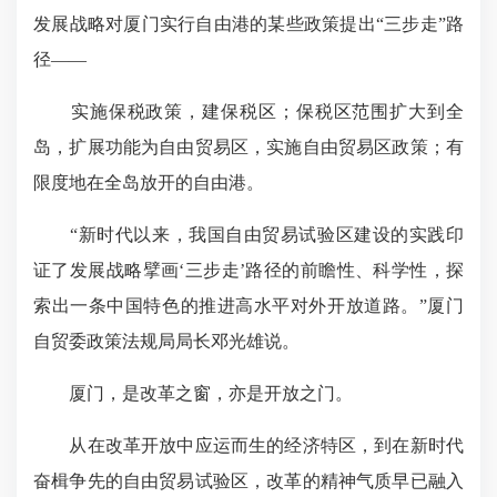
发展战略对厦门实行自由港的某些政策提出“三步走”路
径——
实施保税政策，建保税区；保税区范围扩大到全
岛，扩展功能为自由贸易区，实施自由贸易区政策；有
限度地在全岛放开的自由港。
“新时代以来，我国自由贸易试验区建设的实践印
证了发展战略擘画‘三步走’路径的前瞻性、科学性，探
索出一条中国特色的推进高水平对外开放道路。”厦门
自贸委政策法规局局长邓光雄说。
厦门，是改革之窗，亦是开放之门。
从在改革开放中应运而生的经济特区，到在新时代
奋楫争先的自由贸易试验区，改革的精神气质早已融入