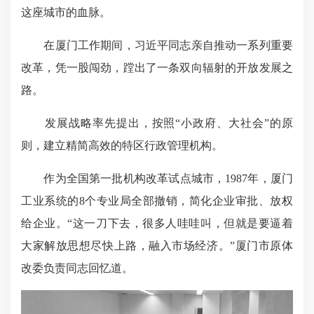
这座城市的血脉。
在厦门工作期间，习近平同志亲自推动一系列重要
改革，凭一股闯劲，蹚出了一条双向辐射的开放发展之
路。
发展战略率先提出，按照“小政府、大社会”的原
则，建立精简高效的特区行政管理机构。
作为全国第一批机构改革试点城市，1987年，厦门
工业系统的8个专业局全部撤销，简化企业审批、放权
给企业。“这一刀下去，很多人哇哇叫，但就是要逼着
大家解放思想尽快上路，融入市场经济。”厦门市原体
改委负责同志回忆道。