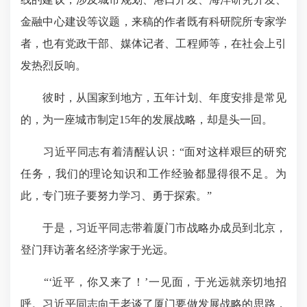
金融中心建设等议题，来稿的作者既有科研院所专家学
者，也有党政干部、媒体记者、工程师等，在社会上引
发热烈反响。
彼时，从国家到地方，五年计划、年度安排是常见
的，为一座城市制定15年的发展战略，却是头一回。
习近平同志有着清醒认识：“面对这样艰巨的研究
任务，我们的理论知识和工作经验都显得很不足。为
此，专门班子要努力学习、勇于探索。”
于是，习近平同志带着厦门市战略办成员到北京，
登门拜访著名经济学家于光远。
“‘近平，你又来了！’一见面，于光远就亲切地招
呼。习近平同志向于老谈了厦门要做发展战略的思路，