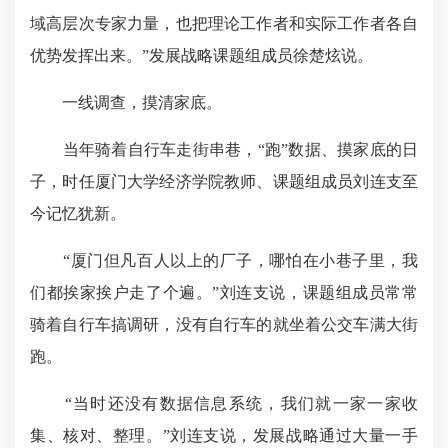
域高层次专家力量，也把理论工作者和实际工作者各自
优势发挥出来。”发展战略课题组成员徐楚炫说。
一线调查，摸清家底。
当年骑着自行车走街串巷，“跑”数据、摸家底的日
子，时任厦门大学经济学院教师、课题组成员刘连支至
今记忆犹新。
“厦门但凡百人以上的厂子，哪怕在小巷子里，我
们都挨家挨户走了个遍。”刘连支说，课题组成员常常
骑着自行车搞调研，没有自行车的就坐着公交车满大街
跑。
“当时还没有数据信息系统，我们就一家一家收
集、核对、整理。”刘连支说，发展战略通过大量一手