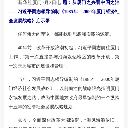
新华社厦门7月3日电
题：从厦门之兴看中国之治
——习近平同志领导编制《1985年—2000年厦门经济社
会发展战略》启示录
任何伟大的理论，都能找到思想和实践的源流。
40年前，改革开放浪潮初起，习近平同志前往厦门
工作，“第一次直接参与沿海发达地区的改革开放，第
一次亲历城市的建设和管理”。
当年，习近平同志领导编制的《1985年—2000年厦
门经济社会发展战略》，以前瞻性的战略眼光指明厦门
永续发展之路，成为中国地方政府最早编制的一个纵跨
十五年的经济社会发展战略规划。
如今，全面深化改革大潮澎湃，“海风海浪依旧，