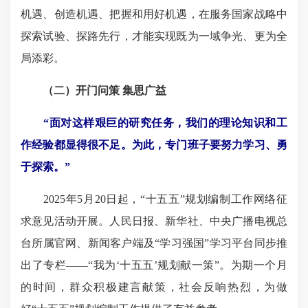
机遇、创造机遇、把握和用好机遇，在服务国家战略中
探索试验、探路先行，才能实现既为一域争光、更为全
局添彩。
（二）开门问策 集思广益
“面对这样艰巨的研究任务，我们的理论知识和工
作经验都显得很不足。为此，专门班子要努力学习、勇
于探索。”
2025年5月20日起，“十五五”规划编制工作网络征
求意见活动开展。人民日报、新华社、中央广播电视总
台所属官网、新闻客户端及“学习强国”学习平台同步推
出了专栏——“我为‘十五五’规划献一策”。为期一个月
的时间，群众积极建言献策，社会反响热烈，为做