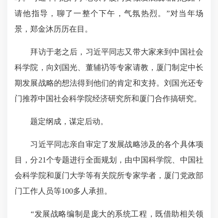
请他指导，聊了一整个下午，气氛热烈。”对当年场
景，郑金沐历历在目。
拜访于老之后，习近平同志又带大家来到中国社会
科学院，向刘国光、董辅礽等专家请教，厦门制定中长
期发展战略的想法得到他们的肯定和支持。刘国光还专
门推荐中国社会科学院经济研究所和厦门合作搞研究。
题定纲成，谋定后动。
习近平同志亲自审定了发展战略涉及的各个具体项
目，分21个专题进行全面规划，由中国科学院、中国社
会科学院和厦门大学等有关院所专家学者，厦门党政部
门工作人员等100多人承担。
“发展战略编制是庞大的系统工程，既借助相关领