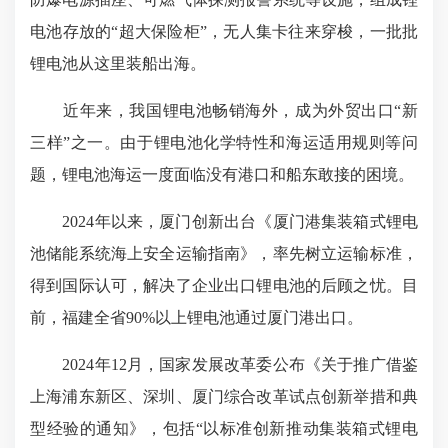
电池存放的“超大保险柜”，无人集卡往来穿梭，一批批
锂电池从这里装船出海。
近年来，我国锂电池畅销海外，成为外贸出口“新
三样”之一。由于锂电池化学特性和海运适用规则等问
题，锂电池海运一度面临没有港口和船东敢接的困境。
2024年以来，厦门创新出台《厦门港集装箱式锂电
池储能系统海上安全运输指南》，率先树立运输标准，
得到国际认可，解决了企业出口锂电池的后顾之忧。目
前，福建全省90%以上锂电池通过厦门港出口。
2024年12月，国家发展改革委公布《关于推广借鉴
上海浦东新区、深圳、厦门综合改革试点创新举措和典
型经验的通知》，包括“以标准创新推动集装箱式锂电