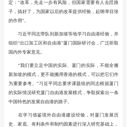
定：“改革，先走一步有风险，但国家需要有人去蹚路
子，搞好了，为国家以后的改革提供经验，起纲举目张
的作用”。
习近平同志带队到新加坡等地学习自由港经验，并
组织“出口加工区和自由港”厦门国际研讨会，广泛听取
国内外专家意见。
“我们要立足中国的实际、厦门的实际，不能全搬
新加坡的模式，更不能搬用香港的模式，可以把它们作
为重要参考。”习近平同志要求课题组的同志根据厦门
的实际情况研究厦门自由港发展模式，争取探索出一条
中国特色的发展自由港的路子。
在学习借鉴境外自由港建设经验，对厦门发展历
史、家底、有利条件和制约因素进行深入研究基础上，