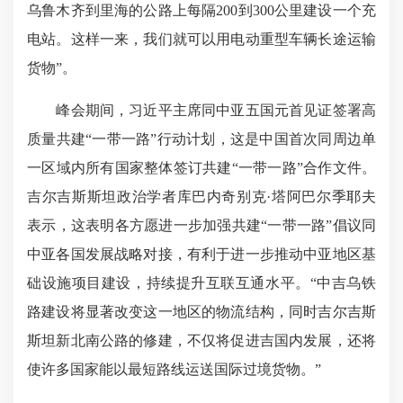
乌鲁木齐到里海的公路上每隔200到300公里建设一个充
电站。这样一来，我们就可以用电动重型车辆长途运输
货物”。
峰会期间，习近平主席同中亚五国元首见证签署高
质量共建“一带一路”行动计划，这是中国首次同周边单
一区域内所有国家整体签订共建“一带一路”合作文件。
吉尔吉斯斯坦政治学者库巴内奇别克·塔阿巴尔季耶夫
表示，这表明各方愿进一步加强共建“一带一路”倡议同
中亚各国发展战略对接，有利于进一步推动中亚地区基
础设施项目建设，持续提升互联互通水平。“中吉乌铁
路建设将显著改变这一地区的物流结构，同时吉尔吉斯
斯坦新北南公路的修建，不仅将促进吉国内发展，还将
使许多国家能以最短路线运送国际过境货物。”