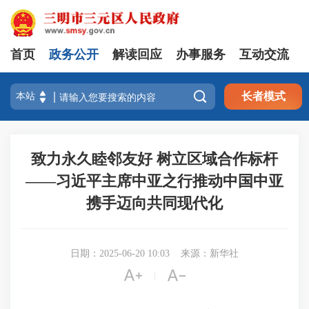
首页
政务公开
解读回应
办事服务
互动交流

长者模式
致力永久睦邻友好 树立区域合作标杆
——习近平主席中亚之行推动中国中亚
携手迈向共同现代化
日期：2025-06-20 10:03
来源：新华社


|