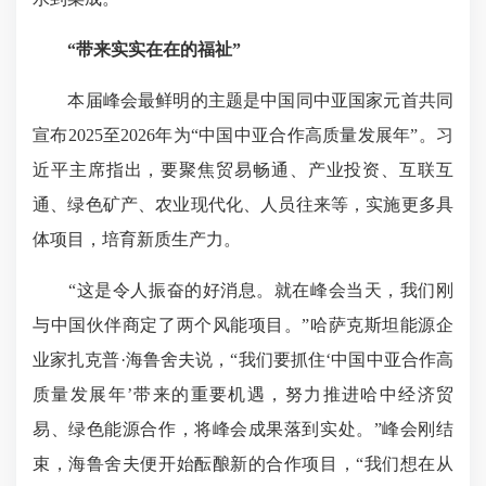
“带来实实在在的福祉”
本届峰会最鲜明的主题是中国同中亚国家元首共同
宣布2025至2026年为“中国中亚合作高质量发展年”。习
近平主席指出，要聚焦贸易畅通、产业投资、互联互
通、绿色矿产、农业现代化、人员往来等，实施更多具
体项目，培育新质生产力。
“这是令人振奋的好消息。就在峰会当天，我们刚
与中国伙伴商定了两个风能项目。”哈萨克斯坦能源企
业家扎克普·海鲁舍夫说，“我们要抓住‘中国中亚合作高
质量发展年’带来的重要机遇，努力推进哈中经济贸
易、绿色能源合作，将峰会成果落到实处。”峰会刚结
束，海鲁舍夫便开始酝酿新的合作项目，“我们想在从