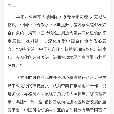
式”。
马来西亚泰莱大学国际关系专家朱莉娅·罗克尼法
德说，中国中亚合作水平不断提升，签署永久睦邻友好
合作条约，展现中国持续推进周边命运共同体建设的坚
定意愿，这对进一步深化东盟中国合作也有借鉴意
义。“期待东盟与中国的合作也朝着更加结构化、制度
化、长期化的方向迈进，进而推动地区互联互通与共同
发展。”
阿富汗临时政府代理外长穆塔基高度评价习近平主
席中亚之行的重要意义，认为中国在推动地区合作、促
进多极世界格局方面展现了负责任大国担当。穆塔基表
示，共建“一带一路”倡议已成为推进地区均衡发展的重
要平台，中国所推动的与中亚的合作机制有助于阿富汗