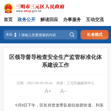
首页
政务公开
解读回应
办事服务
互动交流

长者模式
区领导督导检查安全生产监管标准化体
系建设工作
日期：2025-09-09 09:44
来源：三元区融媒体中心


|
9月8日下午，区长肖世龙带队前往徐碧街道、列东