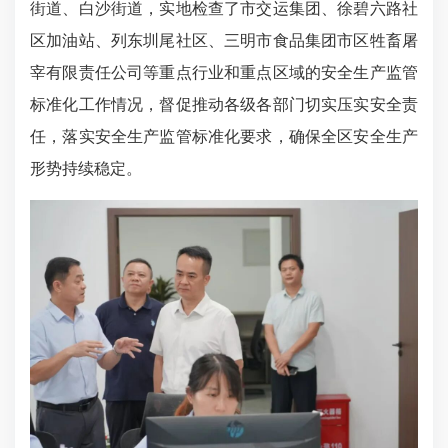
街道、白沙街道，实地检查了市交运集团、徐碧六路社
区加油站、列东圳尾社区、三明市食品集团市区牲畜屠
宰有限责任公司等重点行业和重点区域的安全生产监管
标准化工作情况，督促推动各级各部门切实压实安全责
任，落实安全生产监管标准化要求，确保全区安全生产
形势持续稳定。