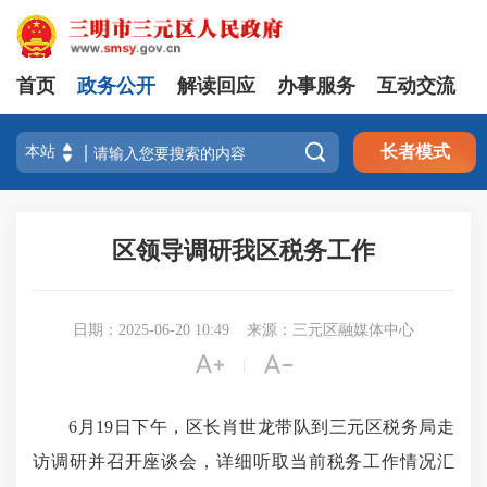
首页
政务公开
解读回应
办事服务
互动交流

长者模式
区领导调研我区税务工作
日期：2025-06-20 10:49
来源：三元区融媒体中心


|
6月19日下午，区长肖世龙带队到三元区税务局走
访调研并召开座谈会，详细听取当前税务工作情况汇