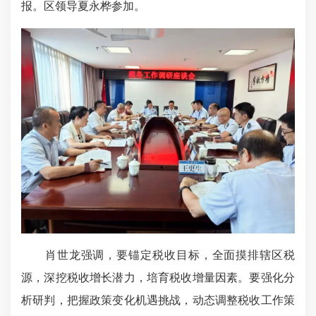
报。区领导夏永桦参加。
肖世龙强调，要锚定税收目标，全面摸排辖区税
源，深挖税收增长潜力，培育税收增量因素。要强化分
析研判，把握政策变化机遇挑战，动态调整税收工作策