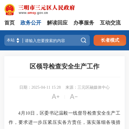
首页
政务公开
解读回应
办事服务
互动交流

长者模式
区领导检查安全生产工作
日期：2025-04-11 15:28
来源：三元区融媒体中心


|
4月10日，区委书记温毅一线督导检查安全生产工
作，要求进一步压紧压实各方责任，落实落细各项措