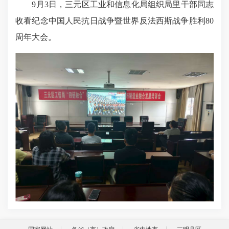
9月3日，三元区工业和信息化局组织局里干部同志
收看纪念中国人民抗日战争暨世界反法西斯战争胜利80
周年大会。