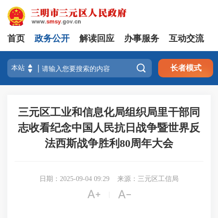
首页
政务公开
解读回应
办事服务
互动交流

长者模式
三元区工业和信息化局组织局里干部同
志收看纪念中国人民抗日战争暨世界反
法西斯战争胜利80周年大会
日期：2025-09-04 09:29
来源：三元区工信局


|