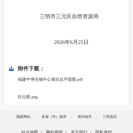
三明市三元区自然资源局
2026年6月25日
附件下载：
福建中博仓储中心项目总平面图.pdf
区位图.png
国家网站
各省（市）政府
省内地市
三明县区
站点地图
|
网站声明
|
关于我们
|
隐私保护