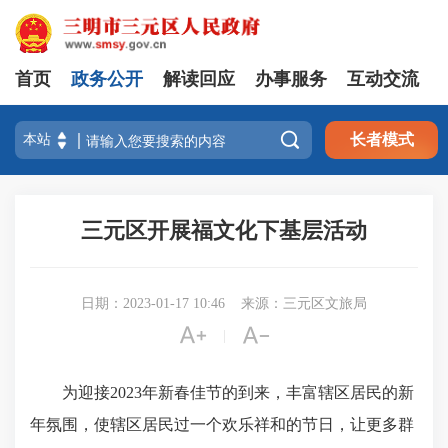
首页
政务公开
解读回应
办事服务
互动交流

长者模式
三元区开展福文化下基层活动
日期：2023-01-17 10:46
来源：三元区文旅局


|
为迎接2023年新春佳节的到来，丰富辖区居民的新
年氛围，使辖区居民过一个欢乐祥和的节日，让更多群