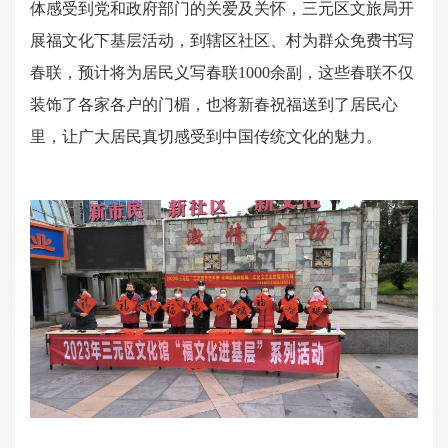
体感受到党和政府部门的关爱及关怀，三元区文旅局开
展福文化下基层活动，到辖区社区、村为群众免费书写
春联，预计将为居民义写春联1000余副，这些春联不仅
装饰了各家各户的门楣，也将新春祝福送到了居民心
里，让广大居民真切感受到中国传统文化的魅力。