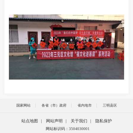
国家网站
各省（市）政府
省内地市
三明县区
站点地图
|
网站声明
|
关于我们
|
隐私保护
网站标识码：3504030001