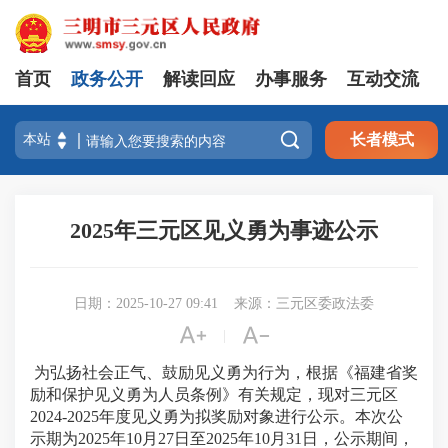
首页
政务公开
解读回应
办事服务
互动交流

长者模式
2025年三元区见义勇为事迹公示
日期：2025-10-27 09:41
来源：三元区委政法委


|
为弘扬社会正气、鼓励见义勇为行为，根据《福建省奖
励和保护见义勇为人员条例》有关规定，现对三元区
2024-2025年度见义勇为拟奖励对象进行公示。本次公
示期为2025年10月27日至2025年10月31日，公示期间，