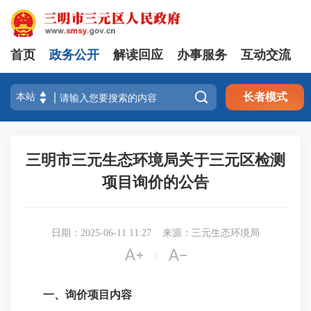
首页
政务公开
解读回应
办事服务
互动交流

长者模式
三明市三元生态环境局关于三元区检测
项目询价的公告
日期：2025-06-11 11:27
来源：三元生态环境局


|
一、询价项目内容