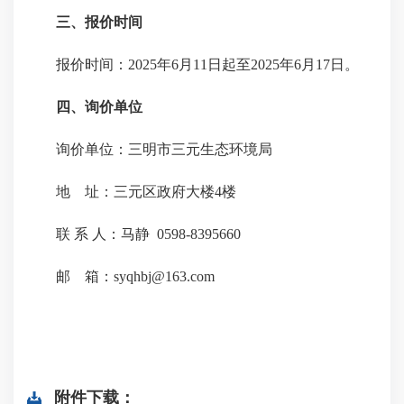
三、报价时间
报价时间：2025年6月11日起至2025年6月17日。
四、询价单位
询价单位：三明市三元生态环境局
地 址：三元区政府大楼4楼
联 系 人：马静 0598-8395660
邮 箱：syqhbj@163.com
附件下载：