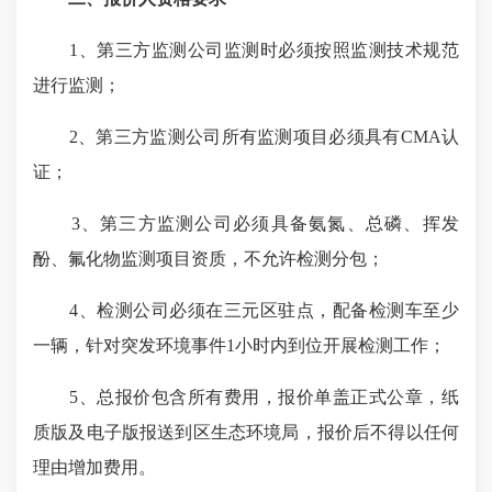
1、第三方监测公司监测时必须按照监测技术规范
进行监测；
2、第三方监测公司所有监测项目必须具有CMA认
证；
3、第三方监测公司必须具备氨氮、总磷、挥发
酚、氟化物监测项目资质，不允许检测分包；
4、检测公司必须在三元区驻点，配备检测车至少
一辆，针对突发环境事件1小时内到位开展检测工作；
5、总报价包含所有费用，报价单盖正式公章，纸
质版及电子版报送到区生态环境局，报价后不得以任何
理由增加费用。