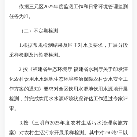
依据三元区2025年度监测工作和日常环境管理监测
任务为准。
（二）不定期检测
1.根据常规检测结果及区里对水质要求，开展分段
采样检测及污染源检测。
2.按《福建省生态环境厅 福建省水利厅关于印发深
化农村饮用水水源地生态环境整治保障农村饮水安全工
作方案的通知》要求对全区饮用水源地饮用水源地开展
检测，并完成饮用水水源环境状况评估工作通过专家评
审。
3.按《三明市2025年度农村生活污水治理实施方
案》对农村生活污水开展采样检测。其中对250吨/日以