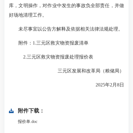
库，文明操作，对作业中发生的事故负全部责任，并做
好场地清理工作。
未尽事宜以公告方解释及依据相关法律法规处理。
附件：1.三元区救灾物资报废清单
2.三元区救灾物资报废处理报价表
三元区发展和改革局（粮储局）
2025年2月8日
附件下载：
报价单.doc