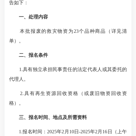
告如下：
一、处理内容
本批报废的救灾物资为23个品种商品（详见清
单）。
二、报名条件
1.具有独立承担民事责任的法定代表人或其委托的
代理人。
2.具有再生资源回收资格（或废旧物资回收资
格）。
三、报名时间、地点及所需资料
1.报名时间：2025年2月10日-2025年2月16日（上午