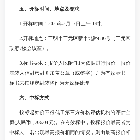
五、开标时间、地点及要求
1.开标时间：2025年2月17日上午10时。
2.开标地点：三明市三元区新市北路836号（三元区
政府7楼会议室）。
3.标书要求：报价人以附件1为依据进行报价，报价
表装入信封密封并加盖公章（或签字）方为有效标书，
标书未按规定封装将作为无效标处理。
六、中标方式
投标起始价不得低于第三方价格评估机构的评估金
额(人民币1,796.04元)。在有效标中，投标报价最高者为
中标人，若出现最高报价相同的情况，则由最高报价相