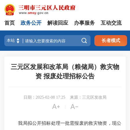
首页
政务公开
解读回应
办事服务
互动交流

长者模式
三元区发展和改革局（粮储局）救灾物
资 报废处理招标公告
日期：2025-02-08 17:25
来源：三元区发改局


|
我局拟公开招标处理一批需报废的救灾物资，现公