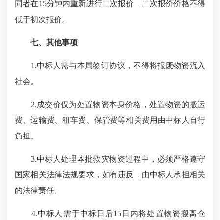
同者在15分钟内重新进行二次报价，二次报价价格不得
低于初次报价。
七、其他事项
1.中标人需与本局签订协议，不得将报废物资流入
社会。
2.成交价仅为处置物资本身价格，处置物资的搬运
费、运输费、租车费、保管费等相关费用由中标人自行
负担。
3.中标人处理本批救灾物资过程中，必须严格遵守
国家相关法律法规要求，如有违反，由中标人承担相关
的法律责任。
4.中标人需于中标日后15日内将处置物资搬离仓