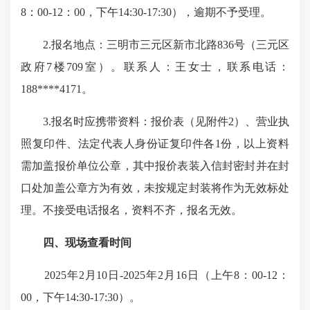
8：00-12：00，下午14:30-17:30），逾期不予受理。
2.报名地点：三明市三元区新市北路836号（三元区
政府7楼709室）。联系人：王女士，联系电话：
188****4171。
3.报名时应携带资料：报价表（见附件2）、营业执
照复印件、法定代表人身份证复印件各1份，以上资料
需加盖报价单位公章，其中报价表装入信封密封并在封
口处加盖公章方为有效，未按规定封装将作为无效标处
理。不接受电话报名，资料不齐，报名无效。
四、现场查看时间
2025年2月10日-2025年2月16日（上午8：00-12：
00，下午14:30-17:30）。