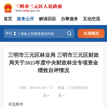
首页
政务公开
解读回应
办事服务
互动交流

长者模式
三明市三元区林业局 三明市三元区财政
局关于2025年度中央财政林业专项资金
绩效自评情况
日期：2026-06-08 17:27
来源：三元区林业局


|
详见附件