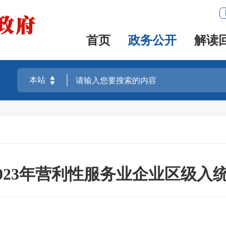
首页
政务公开
解读
-2023年营利性服务业企业区级