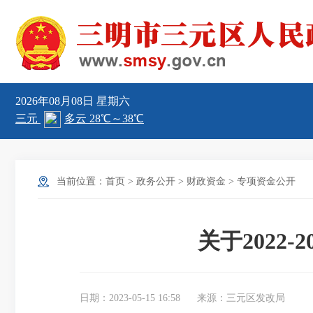
2026年08月08日
星期六
当前位置：
首页
>
政务公开
>
财政资金
>
专项资金公开
关于2022
日期：2023-05-15 16:58
来源：三元区发改局