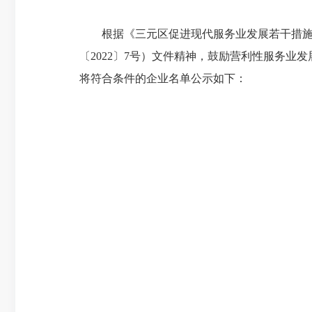
根据《三元区促进现代服务业发展若干措施》（元
〔2022〕7号）文件精神，鼓励营利性服务
将符合条件的企业名单公示如下：