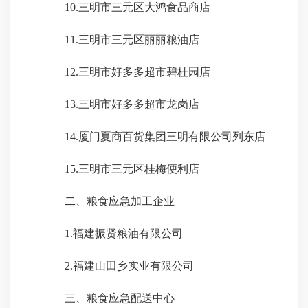
10.
三明市三元区大鸿食品商店
11.
三明市三元区丽丽粮油店
12.
三明市好多多超市碧桂园店
13.
三明市好多多超市龙岗店
14.
厦门夏商百货集团三明有限公司列东店
15.
三明市三元区桂梅便利店
二、粮食应急加工企业
1.
福建振贤粮油有限公司
2.
福建山田乡实业有限公司
三、粮食应急配送中心