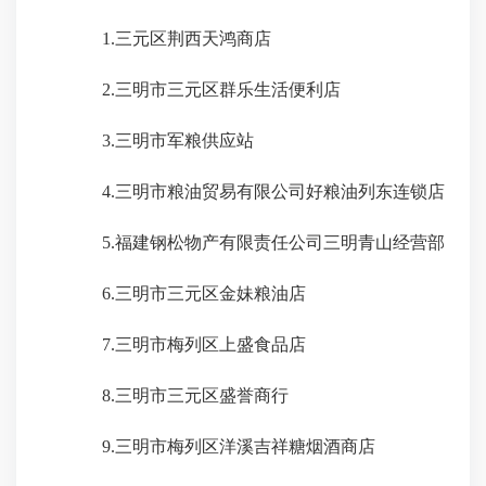
1.
三元区荆西天鸿商店
2.
三明市三元区群乐生活便利店
3.
三明市军粮供应站
4.
三明市粮油贸易有限公司好粮油列东连锁店
5.
福建钢松物产有限责任公司三明青山经营部
6.
三明市三元区金妹粮油店
7.
三明市梅列区上盛食品店
8.
三明市三元区盛誉商行
9.
三明市梅列区洋溪吉祥糖烟酒商店