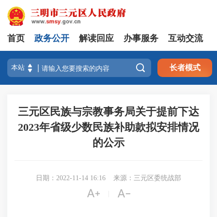
首页
政务公开
解读回应
办事服务
互动交流

长者模式
三元区民族与宗教事务局关于提前下达
2023年省级少数民族补助款拟安排情况
的公示
日期：2022-11-14 16:16
来源：三元区委统战部


|