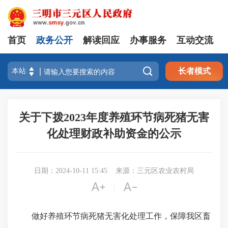
首页
政务公开
解读回应
办事服务
互动交流

长者模式
关于下拨2023年度养殖环节病死猪无害
化处理财政补助资金的公示
日期：2024-10-11 15:45
来源：三元区农业农村局


|
做好养殖环节病死猪无害化处理工作，保障我区畜