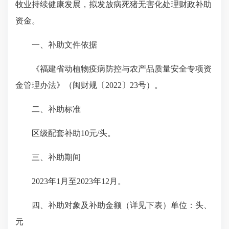
牧业持续健康发展，拟发放病死猪无害化处理财政补助
资金。
一、补助文件依据
《福建省动植物疫病防控与农产品质量安全专项资
金管理办法》（闽财规〔2022〕23号）。
二、补助标准
区级配套补助10元/头。
三、补助期间
2023年1月至2023年12月。
四、补助对象及补助金额（详见下表）单位：头、
元