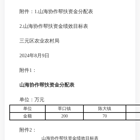
附件：1.山海协作帮扶资金分配表
2.山海协作帮扶资金绩效目标表
三元区农业农村局
2024年8月9日
附件1：
山海协作帮扶资金分配表
单位：万元
单位
莘口镇
陈大镇
金额
200
70
附件2：
山海协作帮扶资金绩效目标表