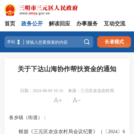
首页
政务公开
解读回应
办事服务
互动交流

长者模式
关于下达山海协作帮扶资金的通知
日期：2024-08-09 10:16
来源：三元区农业农村局


|
各乡镇（街道）：
根据《三元区农业农村局会议纪要》（〔2024〕6