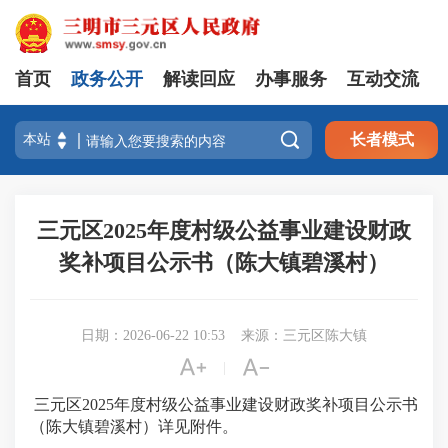
首页
政务公开
解读回应
办事服务
互动交流

长者模式
三元区2025年度村级公益事业建设财政
奖补项目公示书（陈大镇碧溪村）
日期：2026-06-22 10:53
来源：三元区陈大镇


|
三元区2025年度村级公益事业建设财政奖补项目公示书
（陈大镇碧溪村）详见附件。