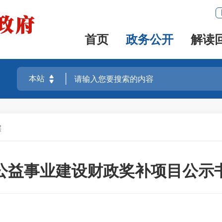
首页
政务公开
解读
层
级公益事业建设财政奖补项目公