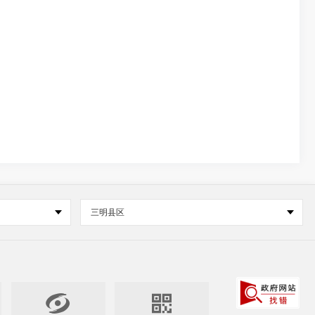
三明县区

