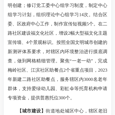
明创建；修订党工委中心组学习制度，制定中心
组学习计划，组织理论中心组学习14次。结合区
委、区政府中心工作，制作宣传短视频5个。在二
路社区建设福文化社区，增设2幅大型福文化主题
宣传墙、4个景观标识。按照全国文明城市创建的
新测评体系要求，对辖区内环境整治进行摸底调
查，做到网格精细管理。聚焦“一老一幼”，完成
梅岭社区、江滨社区助餐点2个省重点项目，2023
年新建二路社区助餐点，服务辖区内3000名老年
群体，支持爱绿幼儿园、彩虹伞等托育机构申请
专项资金，提供普惠托位300个。
【城市建设】
街道地处城区中心，辖区老旧