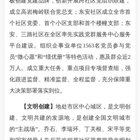
极创建党建品牌，创新开展跨社区党组织联建，
成立高岩梅岭联合党总支；东安社区成立全市首
个社区党委、首个小区支部和首个楼幢支部；东
安、三路社区在全区率先实践党群服务中心服务
平台建设。组织企事业单位1563名党员参与党
员“微心愿”和“绩优册”等特色活动，惠及群众近2
万人。成立重大任务、重点项目专项督查组，强
化跟进监督、精准监督、全程监督，充分保障重
大决策部署落实到位。
【文明创建】
地处市区中心城区，是文明创
建、文明共建的发源地，是创建全国文明城市
的“主战场”。乔石、李瑞环、丁关根、宋平等党