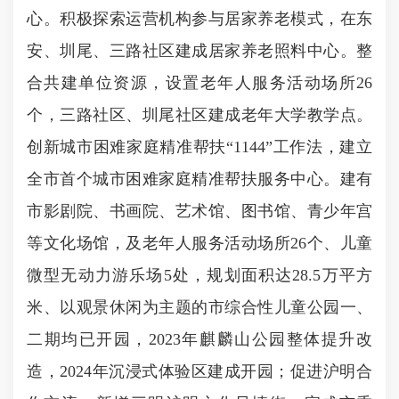
心。积极探索运营机构参与居家养老模式，在东
安、圳尾、三路社区建成居家养老照料中心。整
合共建单位资源，设置老年人服务活动场所26
个，三路社区、圳尾社区建成老年大学教学点。
创新城市困难家庭精准帮扶“1144”工作法，建立
全市首个城市困难家庭精准帮扶服务中心。建有
市影剧院、书画院、艺术馆、图书馆、青少年宫
等文化场馆，及老年人服务活动场所26个、儿童
微型无动力游乐场5处，规划面积达28.5万平方
米、以观景休闲为主题的市综合性儿童公园一、
二期均已开园，2023年麒麟山公园整体提升改
造，2024年沉浸式体验区建成开园；促进沪明合