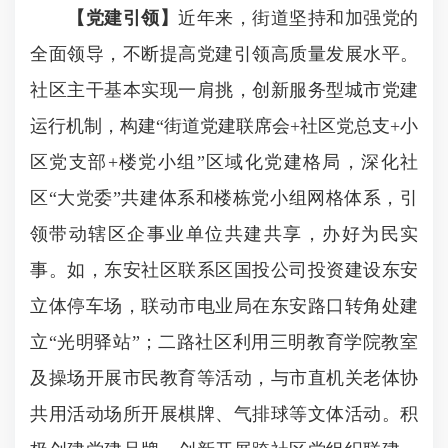
【党建引领】
近年来，街道坚持和加强党的
全面领导，不断提高党建引领高质量发展水平。
社区主干基本实现一肩挑，创新服务型城市党建
运行机制，构建“街道党建联席会+社区党总支+小
区党支部+楼党小组”区域化党建格局，深化社
区“大党委”共建体系和楼栋党小组网格体系，引
领带动辖区企事业单位共建共享，办好为民实
事。如，东安社区联系区国投公司投资建设东安
立体停车场，联动市电业局在东安路口转角处建
立“光明驿站”；二路社区利用三明教育学院教室
及操场开展市民教育等活动，与市直机关老体协
共用活动场所开展棋牌、气排球等文体活动。积