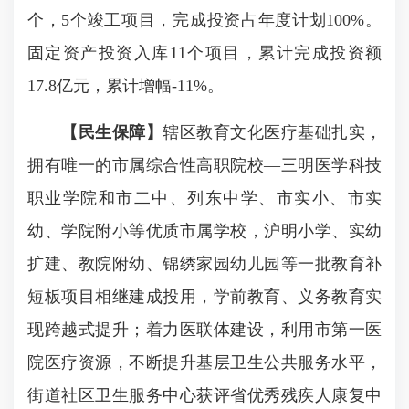
个，5个竣工项目，完成投资占年度计划100%。
固定资产投资入库11个项目，累计完成投资额
17.8亿元，累计增幅-11%。
【民生保障】
辖区教育文化医疗基础扎实，
拥有唯一的市属综合性高职院校—三明医学科技
职业学院和市二中、列东中学、市实小、市实
幼、学院附小等优质市属学校，沪明小学、实幼
扩建、教院附幼、锦绣家园幼儿园等一批教育补
短板项目相继建成投用，学前教育、义务教育实
现跨越式提升；着力医联体建设，利用市第一医
院医疗资源，不断提升基层卫生公共服务水平，
街道社区卫生服务中心获评省优秀残疾人康复中