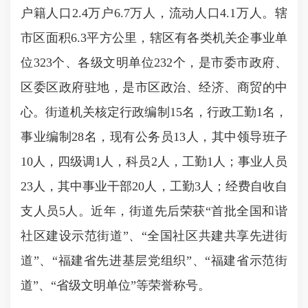
户籍人口2.4万户6.7万人，流动人口4.1万人。辖
市区面积6.3平方公里，辖区有各类机关企事业单
位323个、各级文明单位232个，是市委市政府、
区委区政府驻地，是市区政治、经济、商贸的中
心。街道机关核定行政编制15名，行政工勤1名，
事业编制28名，现有公务员13人，其中领导班子
10人，四级调1人，科员2人，工勤1人；事业人员
23人，其中事业干部20人，工勤3人；经费自收自
支人员5人。近年，街道先后荣获“首批全国和谐
社区建设示范街道”、“全国社区共建共享先进街
道”、“福建省先进基层党组织”、“福建省示范街
道”、“省级文明单位”等荣誉称号。