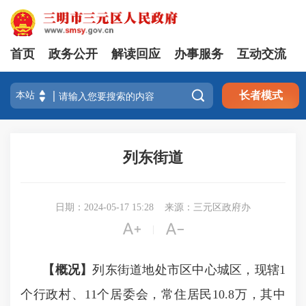
首页
政务公开
解读回应
办事服务
互动交流

长者模式
列东街道
日期：2024-05-17 15:28
来源：三元区政府办


|
【概况】
列东街道地处市区中心城区，现辖1
个行政村、11个居委会，常住居民10.8万，其中