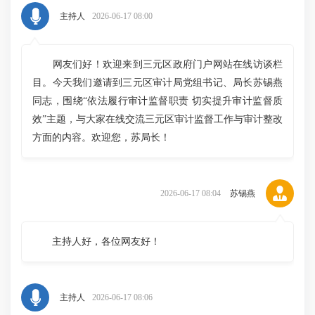
主持人
2026-06-17 08:00
网友们好！欢迎来到三元区政府门户网站在线访谈栏
目。今天我们邀请到三元区审计局党组书记、局长苏锡燕
同志，围绕“依法履行审计监督职责 切实提升审计监督质
效”主题，与大家在线交流三元区审计监督工作与审计整改
方面的内容。欢迎您，苏局长！
2026-06-17 08:04
苏锡燕
主持人好，各位网友好！
主持人
2026-06-17 08:06