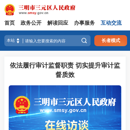
首页
政务公开
解读回应
办事服务
互动交流

长者模式
依法履行审计监督职责 切实提升审计监
督质效