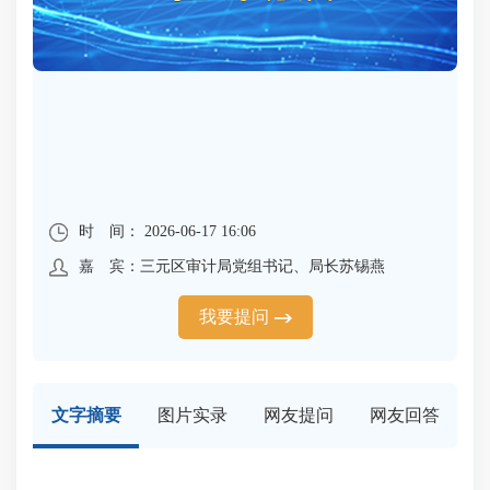
时 间： 2026-06-17 16:06
嘉 宾：三元区审计局党组书记、局长苏锡燕
我要提问
文字摘要
图片实录
网友提问
网友回答