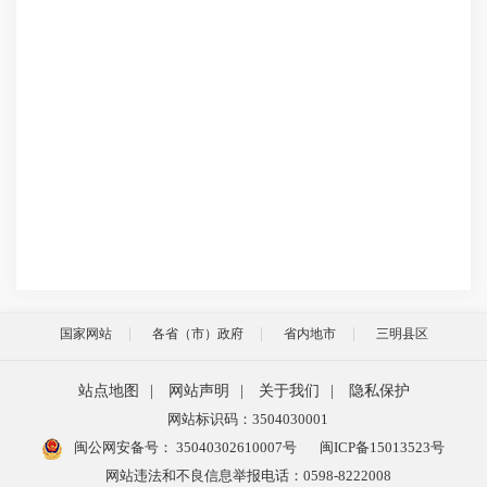
国家网站
各省（市）政府
省内地市
三明县区
站点地图
|
网站声明
|
关于我们
|
隐私保护
网站标识码：3504030001
闽公网安备号：
35040302610007号
闽ICP备15013523号
网站违法和不良信息举报电话：0598-8222008