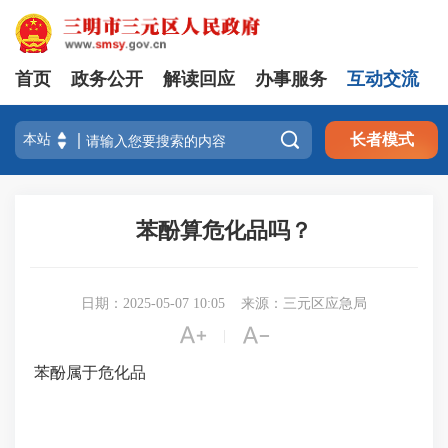
首页
政务公开
解读回应
办事服务
互动交流

长者模式
苯酚算危化品吗？
日期：2025-05-07 10:05
来源：三元区应急局


|
苯酚属于危化品