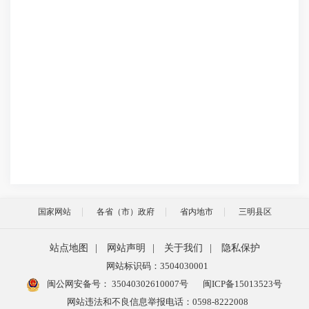
国家网站
各省（市）政府
省内地市
三明县区
站点地图
|
网站声明
|
关于我们
|
隐私保护
网站标识码：3504030001
闽公网安备号：
35040302610007号
闽ICP备15013523号
网站违法和不良信息举报电话：0598-8222008