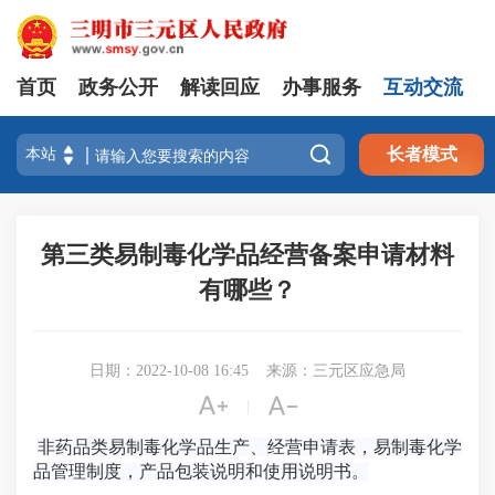
首页
政务公开
解读回应
办事服务
互动交流

长者模式
第三类易制毒化学品经营备案申请材料
有哪些？
日期：2022-10-08 16:45
来源：三元区应急局


|
非药品类易制毒化学品生产、经营申请表，
易制毒化学
品管理制度，
产品包装说明和使用说明书。