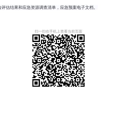
险评估结果和应急资源调查清单，
应急预案电子文档。
扫一扫在手机上查看当前页面