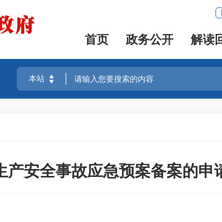
首页
政务公开
解读
生产安全事故应急预案备案的申