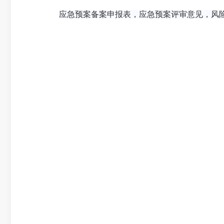
应急预案备案申报表，
应急预案评审意见，
风