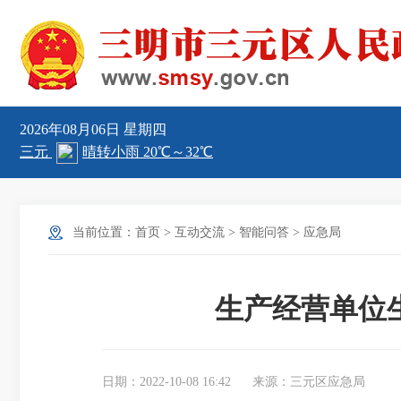
2026年08月06日
星期四
当前位置：
首页
>
互动交流
>
智能问答
>
应急局
生产经营单位
日期：2022-10-08 16:42
来源：三元区应急局