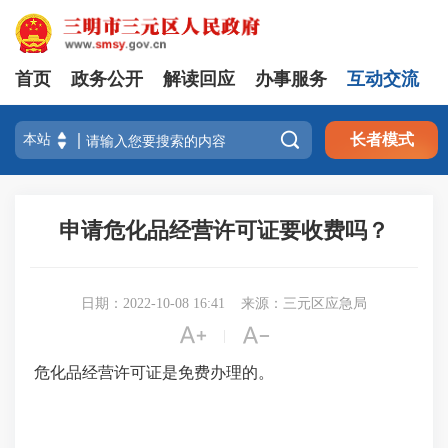
首页
政务公开
解读回应
办事服务
互动交流

长者模式
申请危化品经营许可证要收费吗？
日期：2022-10-08 16:41
来源：三元区应急局


|
危化品经营许可证是免费办理的。