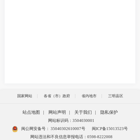
国家网站
各省（市）政府
省内地市
三明县区
站点地图
|
网站声明
|
关于我们
|
隐私保护
网站标识码：3504030001
闽公网安备号：
35040302610007号
闽ICP备15013523号
网站违法和不良信息举报电话：0598-8222008