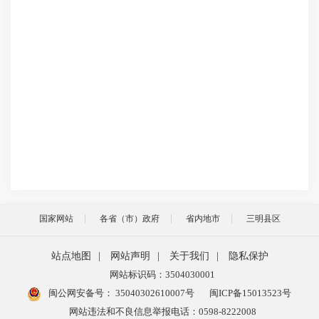
国家网站
各省（市）政府
省内地市
三明县区
站点地图
|
网站声明
|
关于我们
|
隐私保护
网站标识码：3504030001
闽公网安备号：
35040302610007号
闽ICP备15013523号
网站违法和不良信息举报电话：0598-8222008