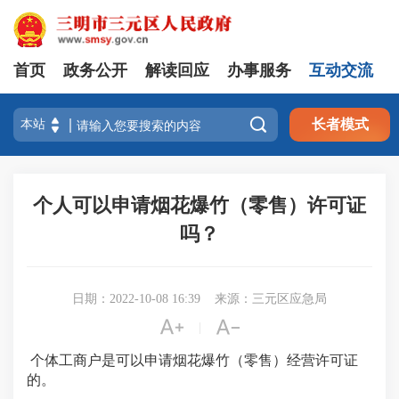
首页
政务公开
解读回应
办事服务
互动交流

长者模式
个人可以申请烟花爆竹（零售）许可证
吗？
日期：2022-10-08 16:39
来源：三元区应急局


|
个体工商户是可以申请烟花爆竹（零售）经营许可证
的。