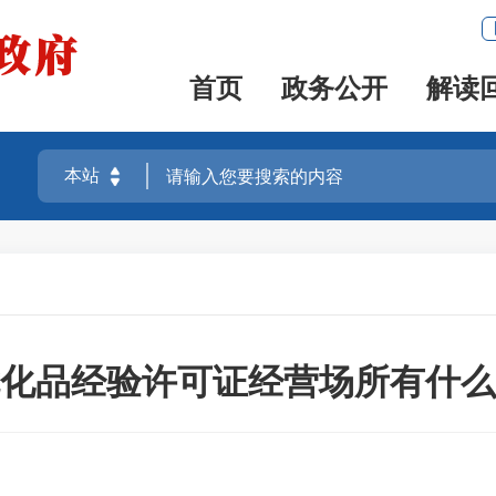
首页
政务公开
解读
化品经验许可证经营场所有什么