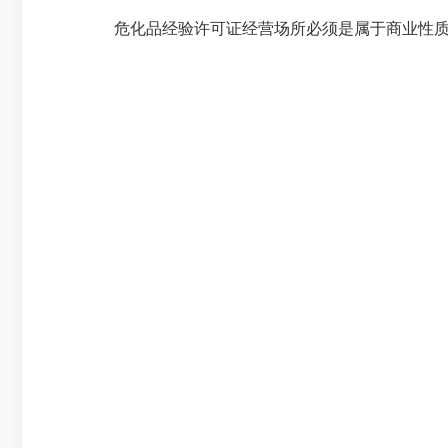
危化品经验许可证经营场所必须是属于商业性