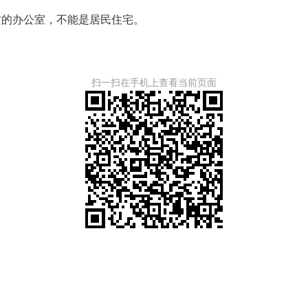
质的办公室，不能是居民住宅。
扫一扫在手机上查看当前页面