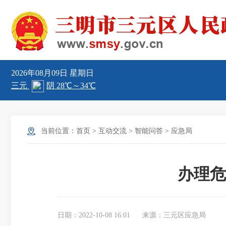
2026年08月09日
星期日
当前位置：
首页
>
互动交流
>
智能问答
>
应急局
办理危
日期：2022-10-08 16:01
来源：三元区应急局