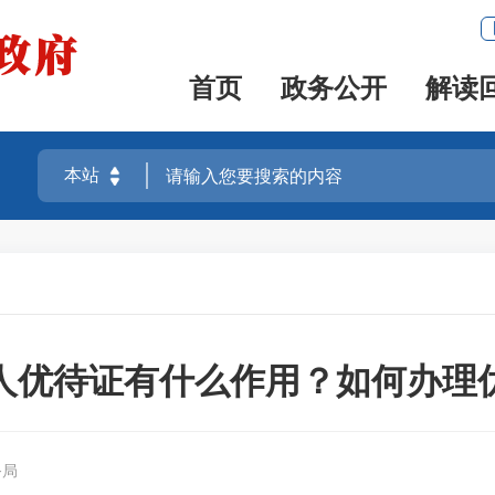
首页
政务公开
解读
人优待证有什么作用？如何办理
务局