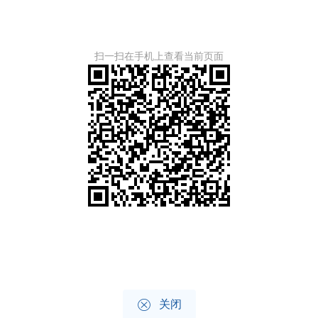
扫一扫在手机上查看当前页面

关闭