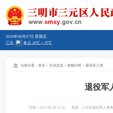
2026年08月07日
星期五
当前位置：
首页
>
互动交流
>
智能问答
>
退役军人局
退役军
日期：2022-09-28 11:26
来源：三元区退役军人事